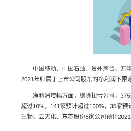
中国移动、中国石油、贵州茅台、万
2021年归属于上市公司股东的净利润下限超
净利润增幅方面，剔除扭亏公司，375
超过10%，141家预计超过100%，35
生物、云天化、东芯股份6家公司预计202