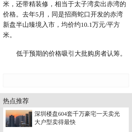
米，还带精装修，相当于太子湾卖出赤湾的
价格。去年5月，同是招商蛇口开发的赤湾
新盘半山臻境入市，均价约10.1万元/平方
米。
低于预期的价格吸引大批购房者认筹。
热点推荐
深圳楼盘604套千万豪宅一天卖光
大户型卖得最快