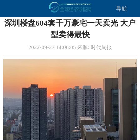
导航
深圳楼盘604套千万豪宅一天卖光 大户
型卖得最快
2022-09-23 14:06:05 来源: 时代周报