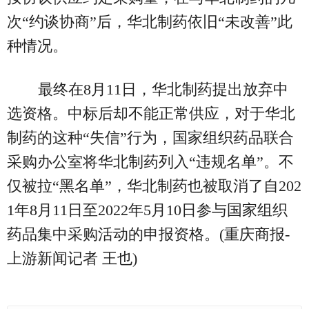
次“约谈协商”后，华北制药依旧“未改善”此
种情况。
最终在8月11日，华北制药提出放弃中
选资格。中标后却不能正常供应，对于华北
制药的这种“失信”行为，国家组织药品联合
采购办公室将华北制药列入“违规名单”。不
仅被拉“黑名单”，华北制药也被取消了自202
1年8月11日至2022年5月10日参与国家组织
药品集中采购活动的申报资格。(重庆商报-
上游新闻记者 王也)