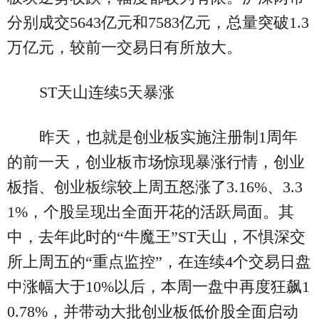
分别成交5643亿元和7583亿元，总量突破1.3
万亿元，较前一交易日有所放大。
ST天山连续5天暴涨
昨天，也就是创业板实施注册制1周年
的前一天，创业板市场惊现暴涨行情，创业
板指、创业板综较上周五怒涨了3.16%、3.3
1%，个股呈现出全面开花的活跃局面。其
中，去年此时的“牛魔王”ST天山，不惧深交
所上周五的“重点监控”，在连续4个交易日盘
中涨幅大于10%以后，本周一盘中再度狂飙1
0.78%，并带动大批创业板低价股全面启动