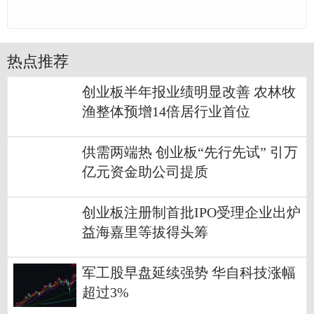
热点推荐
创业板半年报业绩明显改善 农林牧
渔整体预增14倍居行业首位
供需两端热 创业板“先行先试” 引万
亿元资金助公司提质
创业板注册制首批IPO受理企业出炉
益海嘉里等拔得头筹
军工股早盘延续强势 华自科技涨幅
超过3%