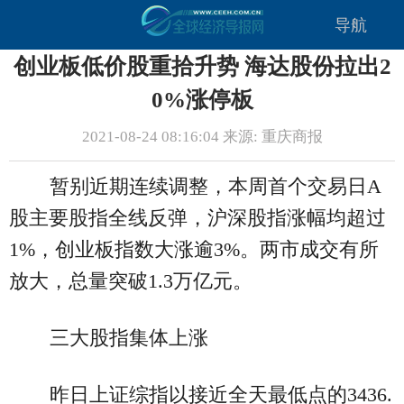
导航
创业板低价股重拾升势 海达股份拉出2
0%涨停板
2021-08-24 08:16:04 来源: 重庆商报
暂别近期连续调整，本周首个交易日A
股主要股指全线反弹，沪深股指涨幅均超过
1%，创业板指数大涨逾3%。两市成交有所
放大，总量突破1.3万亿元。
三大股指集体上涨
昨日上证综指以接近全天最低点的3436.