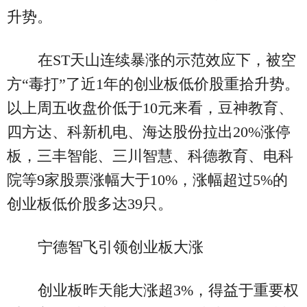
升势。
在ST天山连续暴涨的示范效应下，被空
方“毒打”了近1年的创业板低价股重拾升势。
以上周五收盘价低于10元来看，豆神教育、
四方达、科新机电、海达股份拉出20%涨停
板，三丰智能、三川智慧、科德教育、电科
院等9家股票涨幅大于10%，涨幅超过5%的
创业板低价股多达39只。
宁德智飞引领创业板大涨
创业板昨天能大涨超3%，得益于重要权