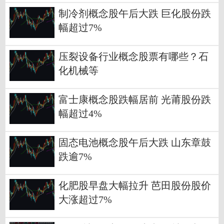
制冷剂概念股午后大跌 巨化股份跌
幅超过7%
压裂设备行业概念股票有哪些？石
化机械等
富士康概念股跌幅居前 光莆股份跌
幅超过4%
固态电池概念股午后大跌 山东章鼓
跌逾7%
化肥股早盘大幅拉升 芭田股份股价
大涨超过7%