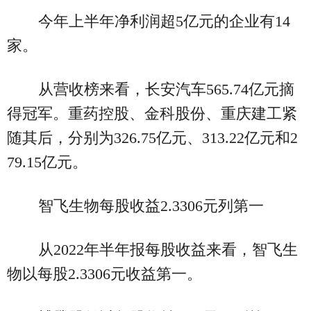
今年上半年净利润超5亿元的企业有14
家。
从营收榜来看，长安汽车565.74亿元摘
得冠军。重药控股、金科股份、重庆建工紧
随其后，分别为326.75亿元、313.22亿元和2
79.15亿元。
智飞生物每股收益2.3306元列第一
从2022年半年报每股收益来看，智飞生
物以每股2.3306元收益第一。