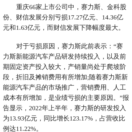
重庆66家上市公司中，赛力斯、金科股
份、财信发展分别亏损17.27亿元、14.36亿
元和1.63亿元，而财信发展下降幅度最大。
对于亏损原因，赛力斯此前表示：“赛
力斯新能源汽车产品研发持续投入，以及前
期固定资产投入较大，产销量尚处于爬坡阶
段，折旧及摊销费用有所增加;随着赛力斯新
能源汽车产品的市场推广，营销费用、人工
成本有所增加，是业绩亏损的主要原因。”报
告显示，2022年上半年，赛力斯的研发投入
为13.93亿元，同比增长123.17%，占营收比
例达11.22%。