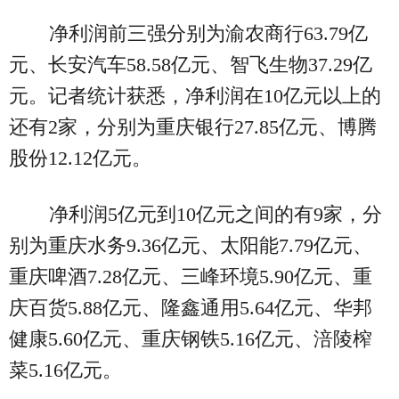
净利润前三强分别为渝农商行63.79亿
元、长安汽车58.58亿元、智飞生物37.29亿
元。记者统计获悉，净利润在10亿元以上的
还有2家，分别为重庆银行27.85亿元、博腾
股份12.12亿元。
净利润5亿元到10亿元之间的有9家，分
别为重庆水务9.36亿元、太阳能7.79亿元、
重庆啤酒7.28亿元、三峰环境5.90亿元、重
庆百货5.88亿元、隆鑫通用5.64亿元、华邦
健康5.60亿元、重庆钢铁5.16亿元、涪陵榨
菜5.16亿元。