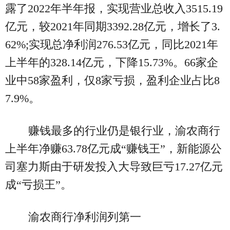
露了2022年半年报，实现营业总收入3515.19
亿元，较2021年同期3392.28亿元，增长了3.
62%;实现总净利润276.53亿元，同比2021年
上半年的328.14亿元，下降15.73%。66家企
业中58家盈利，仅8家亏损，盈利企业占比8
7.9%。
赚钱最多的行业仍是银行业，渝农商行
上半年净赚63.78亿元成“赚钱王”，新能源公
司塞力斯由于研发投入大导致巨亏17.27亿元
成“亏损王”。
渝农商行净利润列第一