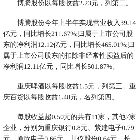
博腾股份以每股收益2.23元，列第二。
博腾股份今年上半年实现营业收入39.14
亿元，同比增长211.67%;归属于上市公司股
东的净利润12.12亿元，同比增长465.01%;归
属于上市公司股东的扣除非经常性损益后的
净利润12.11亿元，同比增长501.87%。
重庆啤酒以每股收益1.5元，列第三。重
庆百货以每股收益1.48元，名列第四。
每股收益超0.50元的共有11家，其他7家
企业，分别为重庆银行0.8元、紫建电子0.79
元、瑜欣电子0.66元、川仪股份0.64元、长