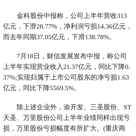
金科股份中报称，公司上半年营收313
亿元，下滑28.77%，净利润亏损14.36亿元，
而去年同期37.05亿元，下滑138.78%。
7月18日，财信发展发布中报，称公司
上半年实现营业收入21.37亿元，同比下降0.
37%;实现归属于上市公司股东的净亏损1.63
亿元，同比下降5569.5%。
除上述企业外，渝开发、三圣股份、ST
天圣、万里股份公司上半年业绩同样出现亏
损，万里股份亏损幅度有所扩大。(重庆商