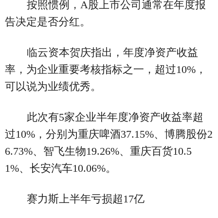
按照惯例，A股上市公司通常在年度报
告决定是否分红。
临云资本贺庆指出，年度净资产收益
率，为企业重要考核指标之一，超过10%，
可以说为业绩优秀。
此次有5家企业半年度净资产收益率超
过10%，分别为重庆啤酒37.15%、博腾股份2
6.73%、智飞生物19.26%、重庆百货10.5
1%、长安汽车10.06%。
赛力斯上半年亏损超17亿