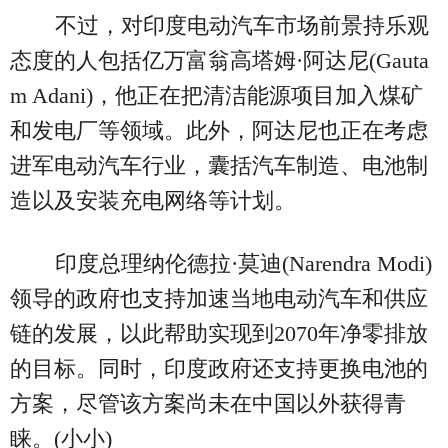
不过，对印度电动汽车市场前景持乐观
态度的人包括亿万富翁高塔姆·阿达尼(Gauta
m Adani)，他正在把清洁能源项目加入煤矿
和发电厂等领域。此外，阿达尼也正在考虑
进军电动汽车行业，囊括汽车制造、电池制
造以及安装充电网络等计划。
印度总理纳伦德拉·莫迪(Narendra Modi)
领导的政府也支持加速当地电动汽车和供应
链的发展，以此帮助实现到2070年净零排放
的目标。同时，印度政府还支持更换电池的
方案，尽管该方案尚未在中国以外获得青
睐。(小小)