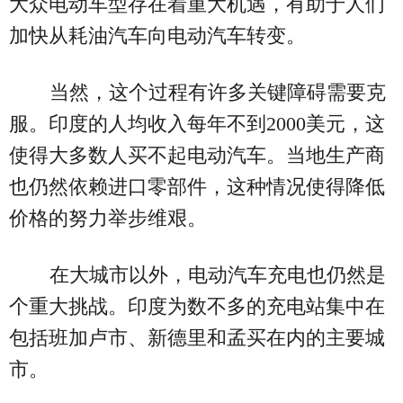
大众电动车型存在着重大机遇，有助于人们
加快从耗油汽车向电动汽车转变。
当然，这个过程有许多关键障碍需要克
服。印度的人均收入每年不到2000美元，这
使得大多数人买不起电动汽车。当地生产商
也仍然依赖进口零部件，这种情况使得降低
价格的努力举步维艰。
在大城市以外，电动汽车充电也仍然是
个重大挑战。印度为数不多的充电站集中在
包括班加卢市、新德里和孟买在内的主要城
市。