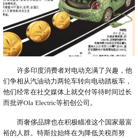
许多印度消费者对电动充满了兴趣，他
们争相从汽油动力两轮车转向电动踏板车，
他们经常在社交媒体上就交付等待时间过长
而批评Ola Electric等初创公司。
而奢侈品牌也在积极瞄准这个国家最富
裕的人群。特斯拉始终在为降低关税而努