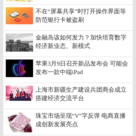
不在“屏幕共享”时打开操作界面等
防范银行卡被盗刷
金融岛该如何发力？加快培育数字
经济新业态、新模式
苹果3月9日召开新品发布会 可能会
发布一款中端iPad
上海市新疆生产建设兵团商会成立
搭建经济交流平台
珠宝市场呈现“V”字反弹 电商直播
成创新发展亮点