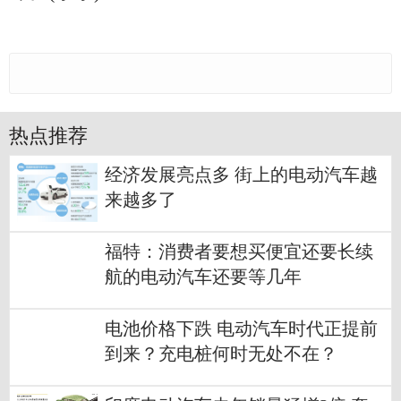
热点推荐
经济发展亮点多 街上的电动汽车越
来越多了
福特：消费者要想买便宜还要长续
航的电动汽车还要等几年
电池价格下跌 电动汽车时代正提前
到来？充电桩何时无处不在？