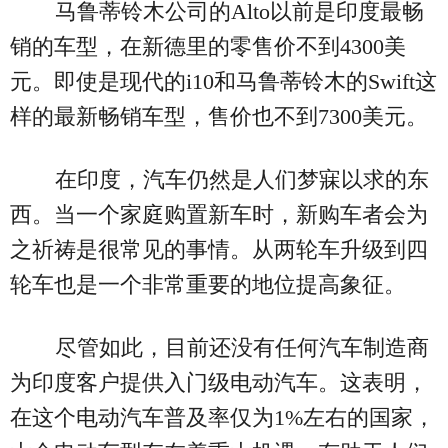
马鲁蒂铃木公司的Alto以前是印度最畅
销的车型，在新德里的零售价不到4300美
元。即使是现代的i10和马鲁蒂铃木的Swift这
样的最新畅销车型，售价也不到7300美元。
在印度，汽车仍然是人们梦寐以求的东
西。当一个家庭购置新车时，新购车者会为
之祈祷是很常见的事情。从两轮车升级到四
轮车也是一个非常重要的地位提高象征。
尽管如此，目前还没有任何汽车制造商
为印度客户提供入门级电动汽车。这表明，
在这个电动汽车普及率仅为1%左右的国家，