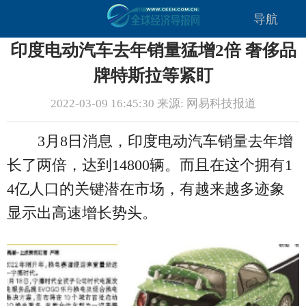
导航
印度电动汽车去年销量猛增2倍 奢侈品
牌特斯拉等紧盯
2022-03-09 16:45:30 来源: 网易科技报道
3月8日消息，印度电动汽车销量去年增
长了两倍，达到14800辆。而且在这个拥有1
4亿人口的关键潜在市场，有越来越多迹象
显示出高速增长势头。