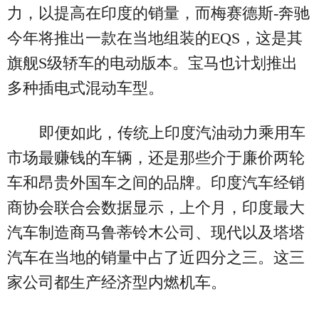
力，以提高在印度的销量，而梅赛德斯-奔驰
今年将推出一款在当地组装的EQS，这是其
旗舰S级轿车的电动版本。宝马也计划推出
多种插电式混动车型。
即便如此，传统上印度汽油动力乘用车
市场最赚钱的车辆，还是那些介于廉价两轮
车和昂贵外国车之间的品牌。印度汽车经销
商协会联合会数据显示，上个月，印度最大
汽车制造商马鲁蒂铃木公司、现代以及塔塔
汽车在当地的销量中占了近四分之三。这三
家公司都生产经济型内燃机车。