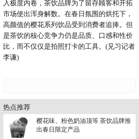
入极度内卷，茶饮品牌为了留存顾客和开拓
市场使出浑身解数。在春日氛围的烘托下，
高颜值的樱花系列饮品受到消费者追捧。但
是茶饮的核心竞争力仍是品质、口感和性价
比，而不仅仅是拍照打卡的工具。(见习记者
李谦)
热点推荐
樱花味、粉色奶油顶等 茶饮品牌推
出春日限定产品