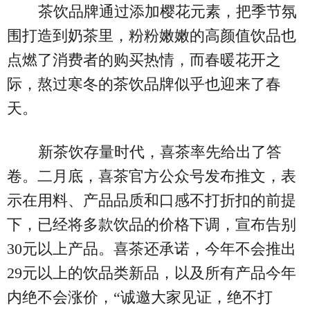
茶饮品牌通过添加樱花元素，把季节氛
围打造到奶茶里，粉粉嫩嫩的高颜值饮品也
点燃了消费者的购买热情，而春暖花开之
际，熬过寒冬的茶饮品牌似乎也迎来了春
天。
新茶饮存量时代，喜茶率先给出了答
卷。二月底，喜茶官方公众号发布推文，表
示在用料、产品品质和口感不打折扣的前提
下，已经将多款饮品的价格下调，宣布告别
30元以上产品。喜茶还承诺，今年不会推出
29元以上的饮品类新品，以及所有产品今年
内绝不会涨价，“诚邀大家见证，绝不打