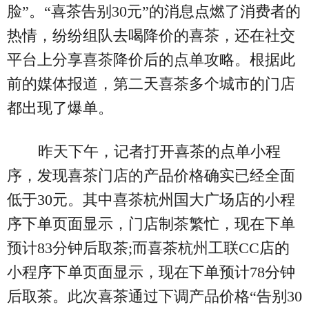
脸”。“喜茶告别30元”的消息点燃了消费者的
热情，纷纷组队去喝降价的喜茶，还在社交
平台上分享喜茶降价后的点单攻略。根据此
前的媒体报道，第二天喜茶多个城市的门店
都出现了爆单。
昨天下午，记者打开喜茶的点单小程
序，发现喜茶门店的产品价格确实已经全面
低于30元。其中喜茶杭州国大广场店的小程
序下单页面显示，门店制茶繁忙，现在下单
预计83分钟后取茶;而喜茶杭州工联CC店的
小程序下单页面显示，现在下单预计78分钟
后取茶。此次喜茶通过下调产品价格“告别30