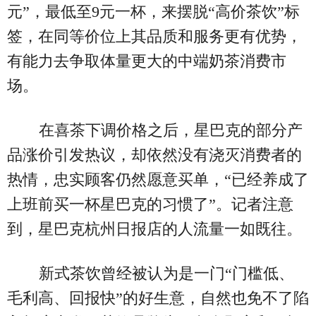
元”，最低至9元一杯，来摆脱“高价茶饮”标
签，在同等价位上其品质和服务更有优势，
有能力去争取体量更大的中端奶茶消费市
场。
在喜茶下调价格之后，星巴克的部分产
品涨价引发热议，却依然没有浇灭消费者的
热情，忠实顾客仍然愿意买单，“已经养成了
上班前买一杯星巴克的习惯了”。记者注意
到，星巴克杭州日报店的人流量一如既往。
新式茶饮曾经被认为是一门“门槛低、
毛利高、回报快”的好生意，自然也免不了陷