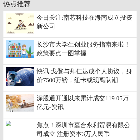
热点推荐
今日关注:南芯科技在海南成立投资
新公司
长沙市大学生创业服务指南来啦！
政策要点一图掌握
快讯:戈登与拜仁达成个人协议，身
价7500万镑，纽卡或现离队潮
深股通开通以来累计成交119.05万
亿元-资讯
焦点！深圳市嘉合永利贸易有限公
司成立 注册资本3万人民币