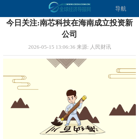
导航
今日关注:南芯科技在海南成立投资新
公司
2026-05-15 13:06:36 来源: 人民财讯