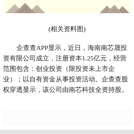
(相关资料图)
企查查APP显示，近日，海南南芯晟投
资有限公司成立，注册资本1.25亿元，经营
范围包含：创业投资（限投资未上市企
业）；以自有资金从事投资活动。企查查股
权穿透显示，该公司由南芯科技全资持股。