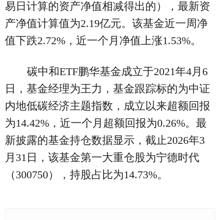
易日计算的资产净值相减得出的），最新资
产净值计算值为2.19亿元。该基金近一周净
值下跌2.72%，近一个月净值上涨1.53%。
碳中和ETF鹏华基金成立于2021年4月6
日，基金经理为王力，基金跟踪标的为中证
内地低碳经济主题指数，成立以来超额回报
为14.42%，近一个月超额回报为0.26%。最
新披露的基金持仓数据显示，截止2026年3
月31日，该基金第一大重仓股为宁德时代
（300750），持股占比为14.73%。