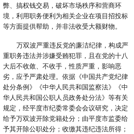
弊、搞权钱交易，破坏市场秩序和营商环
境，利用职务便利为相关企业在项目招投标
等方面提供帮助，并非法收受大额财物。
万双波严重违反党的廉洁纪律，构成严
重职务违法并涉嫌受贿犯罪，且在党的十八
大后不收敛、不收手，性质严重，影响恶
劣，应予严肃处理。依据《中国共产党纪律
处分条例》《中华人民共和国监察法》《中
华人民共和国公职人员政务处分法》等有关
规定，经平度市纪委常委会会议研究，决定
给予万双波开除党籍处分；由平度市监委给
予其开除公职处分；收缴其违纪违法所得；