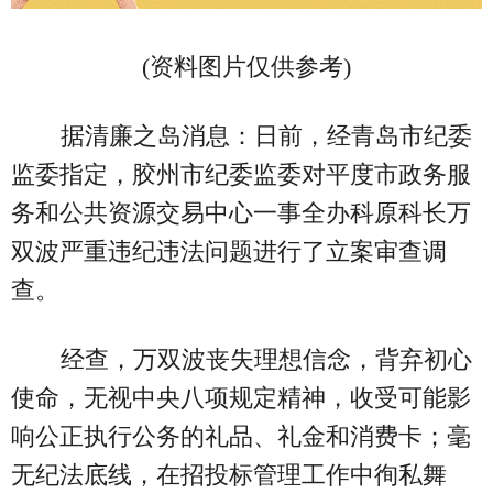
(资料图片仅供参考)
据清廉之岛消息：日前，经青岛市纪委
监委指定，胶州市纪委监委对平度市政务服
务和公共资源交易中心一事全办科原科长万
双波严重违纪违法问题进行了立案审查调
查。
经查，万双波丧失理想信念，背弃初心
使命，无视中央八项规定精神，收受可能影
响公正执行公务的礼品、礼金和消费卡；毫
无纪法底线，在招投标管理工作中徇私舞