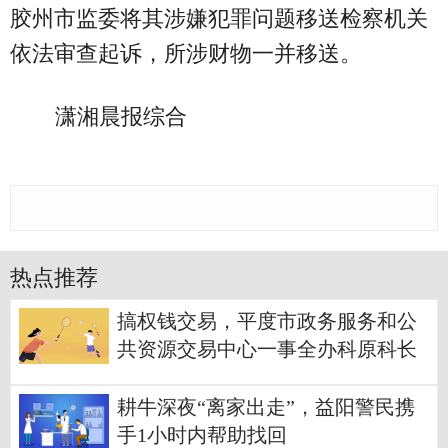
胶州市监委将其涉嫌犯罪问题移送检察机关
依法审查起诉，所涉财物一并移送。
潇湘晨报综合
热点推荐
搞权钱交易，平度市政务服务和公
共资源交易中心一事全办科原科长
万双波被“双开”
耕牛深夜“离家出走”，益阳警民携
手1小时内帮助找回