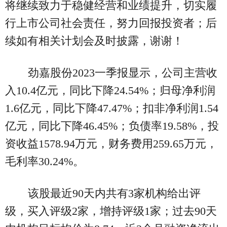
将继续致力于稳健经营和业绩提升，切实履
行上市公司社会责任，努力回报投资者；后
续如有相关计划会及时披露，谢谢！
劲嘉股份2023一季报显示，公司主营收
入10.4亿元，同比下降24.54%；归母净利润
1.6亿元，同比下降47.47%；扣非净利润1.54
亿元，同比下降46.45%；负债率19.58%，投
资收益1578.94万元，财务费用259.65万元，
毛利率30.24%。
该股最近90天内共有3家机构给出评
级，买入评级2家，增持评级1家；过去90天