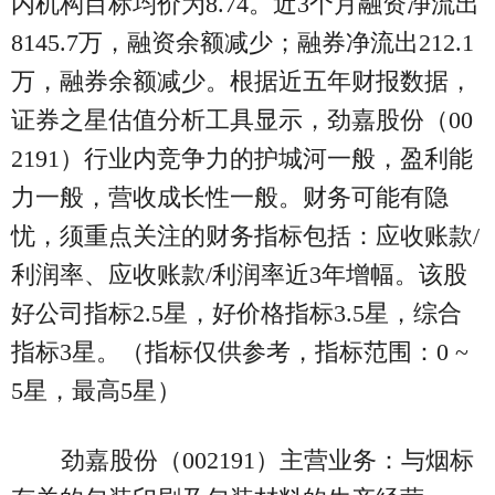
内机构目标均价为8.74。近3个月融资净流出
8145.7万，融资余额减少；融券净流出212.1
万，融券余额减少。根据近五年财报数据，
证券之星估值分析工具显示，劲嘉股份（00
2191）行业内竞争力的护城河一般，盈利能
力一般，营收成长性一般。财务可能有隐
忧，须重点关注的财务指标包括：应收账款/
利润率、应收账款/利润率近3年增幅。该股
好公司指标2.5星，好价格指标3.5星，综合
指标3星。（指标仅供参考，指标范围：0 ~
5星，最高5星）
劲嘉股份（002191）主营业务：与烟标