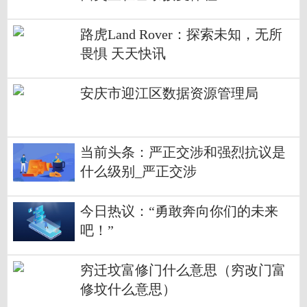
路虎Land Rover：探索未知，无所
畏惧 天天快讯
安庆市迎江区数据资源管理局
当前头条：严正交涉和强烈抗议是
什么级别_严正交涉
今日热议：“勇敢奔向你们的未来
吧！”
穷迁坟富修门什么意思（穷改门富
修坟什么意思）