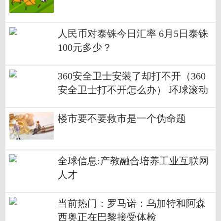
人民币对泰铢今日汇率 6月5日泰铢
100元多少？
360安全卫士安装了却打不开（360
安全卫士打不开怎么办） 环球滚动
楼市要不要救市是一个伪命题
全球信息:产教融合培养工业互联网
人才
当前热门：罗马诺：乌加特和阿森
西奥正在巴黎接受体检