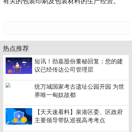
有关的包装印刷及包装材料的生产经营。
热点推荐
短讯！劲嘉股份董秘回复：您的建
议已经传达公司管理层
统万城国家考古遗址公园开园 为世
界唯一匈奴故都
【天天速看料】泉港区委、区政府
主要领导带队巡视高考考点