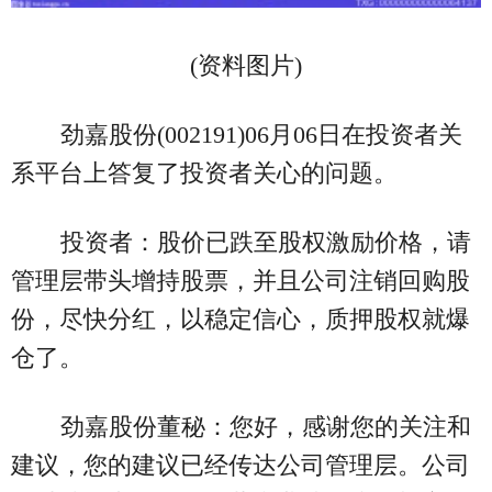
(资料图片)
劲嘉股份(002191)06月06日在投资者关
系平台上答复了投资者关心的问题。
投资者：股价已跌至股权激励价格，请
管理层带头增持股票，并且公司注销回购股
份，尽快分红，以稳定信心，质押股权就爆
仓了。
劲嘉股份董秘：您好，感谢您的关注和
建议，您的建议已经传达公司管理层。公司