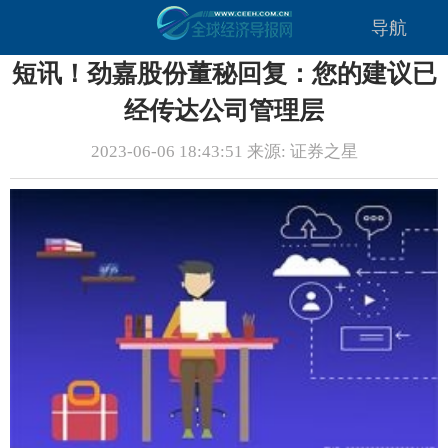
导航
短讯！劲嘉股份董秘回复：您的建议已
经传达公司管理层
2023-06-06 18:43:51 来源: 证券之星