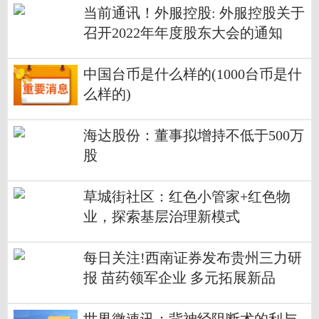
当前通讯！外服控股: 外服控股关于
召开2022年年度股东大会的通知
中国台币是什么样的(1000台币是什
么样的)
海达股份：董事拟增持不低于500万
股
草城街社区：红色小管家+红色物
业，探索基层治理新模式
每日关注!西南证券发布贵州三力研
报 苗药领军企业 多元拓展新品