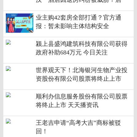
长：怕前台遭网暴
业主购42套房全部打通？官方通
报：暂未影响主体结构安全
颍上县盛鸿建筑科技有限公司获得
政府补助684万元 今日关注
世界观天下！北海银河生物产业投
资股份有限公司股票将终止上市
顺利办信息服务股份有限公司股票
将终止上市 天天播资讯
王老吉申请“高考大吉”商标被驳
回！