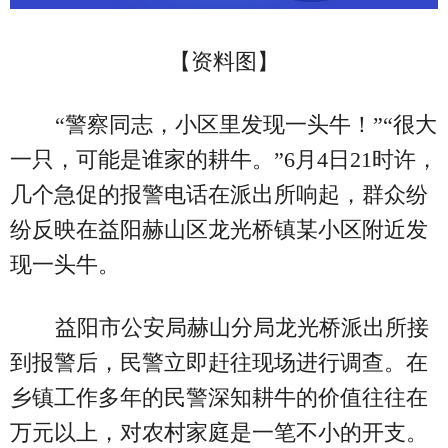
【资料图】
“警察同志，小区里发现一头牛！”“很大
一只，可能是谁家的耕牛。”6月4日21时许，
几个急促的报警电话在派出所响起，群众纷
纷反映在益阳赫山区龙光桥镇某小区附近发
现一头牛。
益阳市公安局赫山分局龙光桥派出所接
到报警后，民警立即赶往现场进行调查。在
乡镇工作多年的民警深知耕牛的价值往往在
万元以上，对农村家庭是一笔不小的开支。