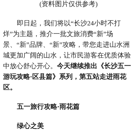
(资料图片仅供参考)
即日起，我们将以“长沙24小时不打
烊”为主题，推介一批文旅消费“新”场
景、“新”品牌、“新”攻略，带您走进山水洲
城更加广阔的山水，让市民游客在优质体验
中放心舒心开心。
今天继续推出《长沙五一
游玩攻略·区县篇》系列，第五站走进雨花
区。
五一旅行攻略·雨花篇
绿心之美