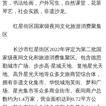
赏，书法绘画，户外写生，自然课堂，花茶
琴艺，社会实践，非遗沙龙。
红星街区国家级夜间文化旅游消费聚集
区
长沙市红星街区2022年评定为第二批国
家级夜间文化和旅游消费集聚区。包含德思
勤城市广场、步步高·星城天地、复地星光天
地、高升星光天地等众多文旅商贸综合体，
拥有非遗文化集市、华悦城泡芙街、梦和广
场、星光集市等众多商业街市。夜间商户总
数约为1.4万家，营业面积达到0.72平方公