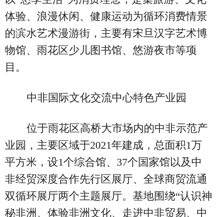
体验、浪漫休闲、健康运动为循环消费情景
的滨水艺术漫游街，主要有宋旦汉字艺术博
物馆、雨花区少儿图书馆、悠游夜市等项
目。
中非国际文化交流中心特色产业园
位于雨花区高桥大市场内的中非示范产
业园，主要区域于2021年建成，总面积1万
平方米，设1个综合馆、37个国家馆以及中
非经贸深度合作先行区展厅、全球商贸流通
双循环展厅两个主题展厅。基地围绕“认识神
秘非洲、体验非洲文化、走进中非贸易、中