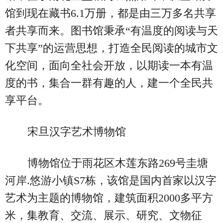
馆到现在藏书6.1万册，都是由三万多名共享
者共享而来。图书馆秉承“有温度的阅读与天
下共享”的运营思想，打造全民阅读的城市文
化空间，面向全社会开放，以期读一本有温
度的书，集合一群有趣的人，建一个全民共
享平台。
宋旦汉字艺术博物馆
博物馆位于雨花区木莲东路269号圭塘
河岸.悠游小镇S7栋，该馆是国内首家以汉字
艺术为主题的博物馆，建筑面积2000多平方
米，集教育、交流、展示、研究、文物征