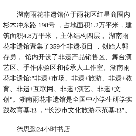
湖南雨花非遗馆位于雨花区红星商圈内
杉木冲东路 198号 ，占地面积1.2万平米，建
筑面积4.8万平米 ，主体结构四层 。湖南雨
花非遗馆聚集了359个非遗项目 ，创始人郭
存勇 。馆内开设了非遗产品销售区、舞台演
艺区、手作体验区和传承人工作室。湖南雨
花非遗馆:"非遗+市场、非遗+旅游、非遗+教
育、非遗+互联网、非遗+演艺、非遗+文
创"。湖南雨花非遗馆是全国中小学生研学实
践教育基地 ，“长沙市文化旅游示范基地”。
德思勤24小时书店