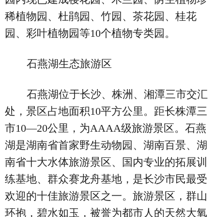
稀植物园、杜鹃园、竹园、茶花园、桂花
园、彩叶植物园等10个植物专类园。
石燕湖生态旅游区
石燕湖位于长沙、株洲、湘潭三市交汇
处，景区占地面积10平方公里。距长株潭三
市10—20公里，为AAAA级旅游景区。石燕
湖是湖南省首家野生动物园、湖南百景、湖
南省十大水体旅游景区、国内专业的拓展训
练基地、群众赛龙舟基地，是长沙市民最受
欢迎的十佳旅游景区之一。旅游景区，群山
环抱，碧水如玉，被誉为都市人的天然大氧