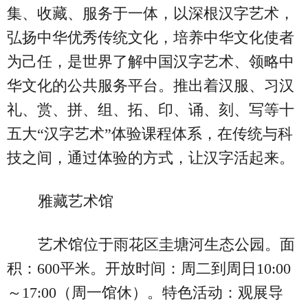
集、收藏、服务于一体，以深根汉字艺术，
弘扬中华优秀传统文化，培养中华文化使者
为己任，是世界了解中国汉字艺术、领略中
华文化的公共服务平台。推出着汉服、习汉
礼、赏、拼、组、拓、印、诵、刻、写等十
五大“汉字艺术”体验课程体系，在传统与科
技之间，通过体验的方式，让汉字活起来。
雅藏艺术馆
艺术馆位于雨花区圭塘河生态公园。面
积：600平米。开放时间：周二到周日10:00
～17:00（周一馆休）。特色活动：观展导