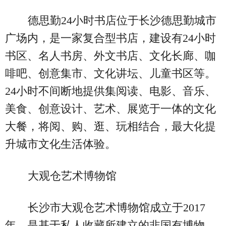
德思勤24小时书店位于长沙德思勤城市
广场内，是一家复合型书店，建设有24小时
书区、名人书房、外文书店、文化长廊、咖
啡吧、创意集市、文化讲坛、儿童书区等。
24小时不间断地提供集阅读、电影、音乐、
美食、创意设计、艺术、展览于一体的文化
大餐，将阅、购、逛、玩相结合，最大化提
升城市文化生活体验。
大观仓艺术博物馆
长沙市大观仓艺术博物馆成立于2017
年，是基于私人收藏所建立的非国有博物