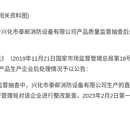
(相关资料图)
于兴化市泰邮消防设备有限公司产品质量监督抽查后
（2019年11月21日国家市场监督管理总局第18
产品生产企业后处理情况予以公告：
量监督抽查中，兴化市泰邮消防设备有限公司生产的直
理局对该企业进行整改复查。2023年2月2日第