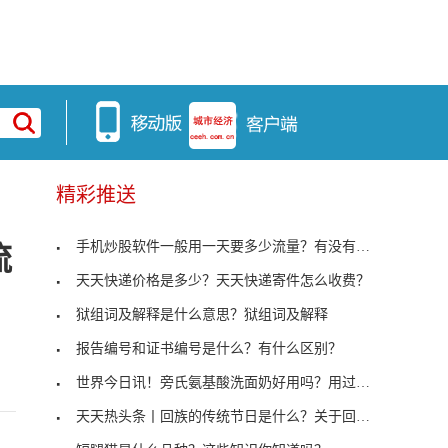
精彩推送
手机炒股软件一般用一天要多少流量？有没有炒股专用
流
天天快递价格是多少？天天快递寄件怎么收费？
狱组词及解释是什么意思？狱组词及解释
报告编号和证书编号是什么？有什么区别？
世界今日讯！旁氏氨基酸洗面奶好用吗？用过一次必须
天天热头条丨回族的传统节日是什么？关于回族的传统