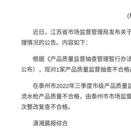
近日，江苏省市场监督管理局发布关
理情况的公告。内容如下：
根据《产品质量监督抽查管理暂行办法》
公布），现对1家产品质量监督抽查不合格
在泰州市2022年三季度市级产品质
流水枪产品质量不合格，由泰州市市场监督管
次整改复查不合格。
潇湘晨报综合