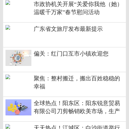
市政协机关开展“关爱你我他（她）
温暖千万家”春节慰问活动
广东省文旅厅发布最新提示
偏关：红门口互市小镇欢迎您
聚焦：整村搬迁，搬出百姓稳稳的
幸福
全球热点！阳东区：阳东锐意贸易
有限公司刀剪畅销欧美市场，生产
订单排至5月
天天热点！江城区：白沙街道举行