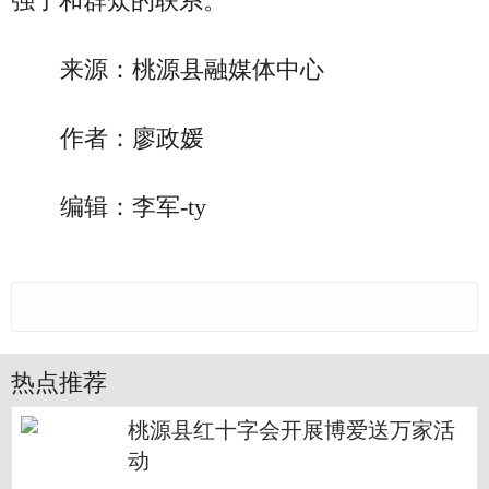
强了和群众的联系。
来源：桃源县融媒体中心
作者：廖政媛
编辑：李军-ty
热点推荐
桃源县红十字会开展博爱送万家活
动