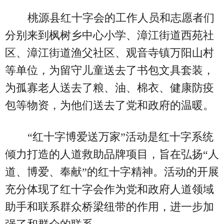
桃源县红十字会的工作人员和志愿者们
分别来到枫树乡中心小学、漳江街道西苑社
区、漳江街道渔父社区、观音寺镇万阳山村
等单位，为留守儿童送去了书包文具套装，
为孤寡老人送去了粮、油、棉衣、健康防疫
包等物资，为他们送去了党和政府的温暖。
“红十字博爱送万家”活动是红十字系统
倾力打造的人道救助品牌项目，旨在弘扬“人
道、博爱、奉献”的红十字精神。活动的开展
充分体现了红十字会作为党和政府人道领域
助手和联系群众桥梁纽带的作用，进一步加