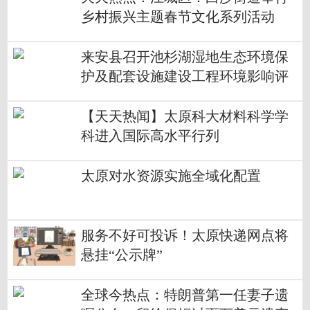
乡村振兴主题春节文化系列活动
来安县召开池杉湖湿地生态环境保
护及配套设施建设工程环境影响评
估会议
【天天热闻】太原科大材料科学学
科进入国际高水平行列
太原对水资源实施全域化配置
服务不好可投诉！太原快递网点将
悬挂“公示牌”
全球今热点：特朗普第一任妻子遗