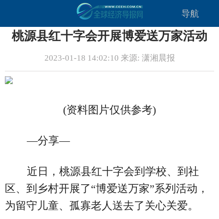
导航
桃源县红十字会开展博爱送万家活动
2023-01-18 14:02:10 来源: 潇湘晨报
(资料图片仅供参考)
—分享—
近日，桃源县红十字会到学校、到社
区、到乡村开展了“博爱送万家”系列活动，
为留守儿童、孤寡老人送去了关心关爱。