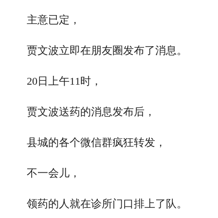
主意已定，
贾文波立即在朋友圈发布了消息。
20日上午11时，
贾文波送药的消息发布后，
县城的各个微信群疯狂转发，
不一会儿，
领药的人就在诊所门口排上了队。