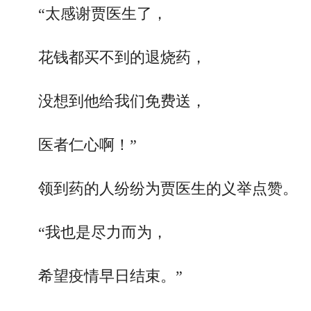
“太感谢贾医生了，
花钱都买不到的退烧药，
没想到他给我们免费送，
医者仁心啊！”
领到药的人纷纷为贾医生的义举点赞。
“我也是尽力而为，
希望疫情早日结束。”