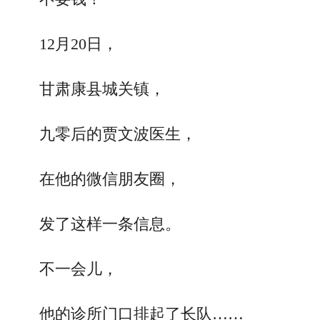
12月20日，
甘肃康县城关镇，
九零后的贾文波医生，
在他的微信朋友圈，
发了这样一条信息。
不一会儿，
他的诊所门口排起了长队……