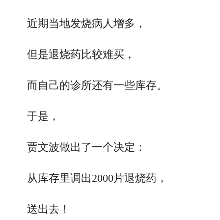
近期当地发烧病人增多，
但是退烧药比较难买，
而自己的诊所还有一些库存。
于是，
贾文波做出了一个决定：
从库存里调出2000片退烧药，
送出去！