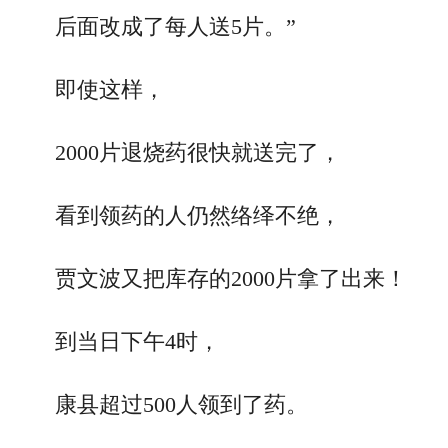
后面改成了每人送5片。”
即使这样，
2000片退烧药很快就送完了，
看到领药的人仍然络绎不绝，
贾文波又把库存的2000片拿了出来！
到当日下午4时，
康县超过500人领到了药。