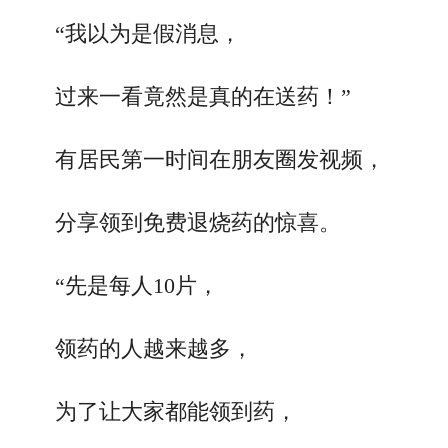
“我以为是假消息，
过来一看竟然是真的在送药！”
有居民第一时间在朋友圈发视频，
分享领到免费退烧药的惊喜。
“先是每人10片，
领药的人越来越多，
为了让大家都能领到药，