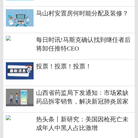
马山村安置房何时能分配及装修？
每日时讯!马斯克确认找到继任者后
将卸任推特CEO
投票！投票！投票！
山西省药监局下发通知：市场紧缺
药品拆零销售，解决新冠肺炎居家
治疗常用药品需求
热头条丨新研究：美国因枪死亡未
成年人中黑人占比激增