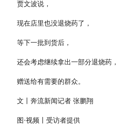
贾文波说，
现在店里也没退烧药了，
等下一批到货后，
还会考虑继续拿出一部分退烧药，
赠送给有需要的群众。
文丨奔流新闻记者 张鹏翔
图·视频丨受访者提供