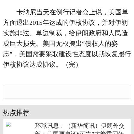
卡纳尼当天在例行记者会上说，美国单
方面退出2015年达成的伊核协议，并对伊朗
实施非法、单边制裁，给伊朗政府和人民造
成巨大损失。美国无权摆出“债权人的姿
态”，美国需要采取建设性态度以就恢复履行
伊核协议达成协议。（完）
热点推荐
环球讯息：（新华简讯）伊朗外交