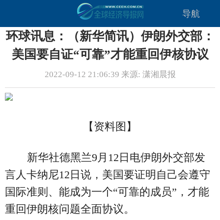
导航
环球讯息：（新华简讯）伊朗外交部：
美国要自证“可靠”才能重回伊核协议
2022-09-12 21:06:39 来源: 潇湘晨报
【资料图】
新华社德黑兰9月12日电伊朗外交部发
言人卡纳尼12日说，美国要证明自己会遵守
国际准则、能成为一个“可靠的成员”，才能
重回伊朗核问题全面协议。