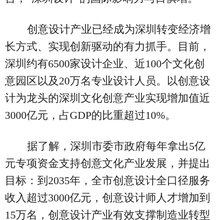
创意设计产业已经成为深圳转变经济增
长方式、实现创新驱动的有力抓手。目前，
深圳约有6500家设计企业、近100个文化创
意园区以及20万名专业设计人员。以创意设
计为龙头的深圳文化创意产业实现增加值近
3000亿元，占GDP的比重超过10%。
据了解，深圳市委市政府每年拿出5亿
元专项资金支持创意文化产业发展，并提出
目标：到2035年，全市创意设计全口径服务
收入超过3000亿元，创意设计师人才增加到
15万名，创意设计产业有效支撑制造业转型