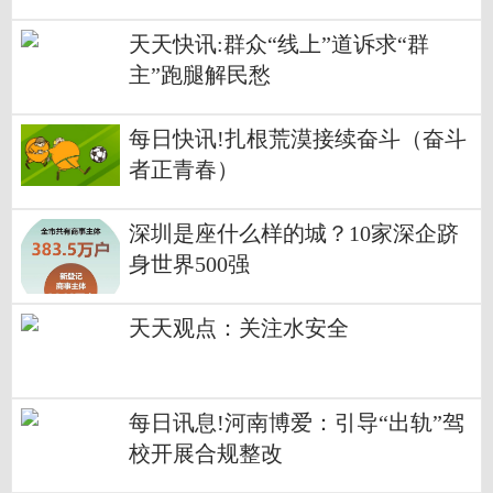
天天快讯:群众“线上”道诉求“群
主”跑腿解民愁
每日快讯!扎根荒漠接续奋斗（奋斗
者正青春）
深圳是座什么样的城？10家深企跻
身世界500强
天天观点：关注水安全
每日讯息!河南博爱：引导“出轨”驾
校开展合规整改