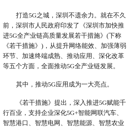
打造5G之城，深圳不遗余力。就在不久
前，深圳市人民政府印发了《深圳市加快推
进5G全产业链高质量发展若干措施》(下称
《若干措施》)，从提升网络能效、加强薄弱
环节、加速终端成熟、推动应用、深化改革
等五个方面，全面推动5G全产业链发展。
其中，推动5G应用成为一大亮点。
《若干措施》提出，深入推进5G赋能千
行百业，支持企业深化5G+智能网联汽车、
智慧港口、智慧电网、智慧能源、智慧农业