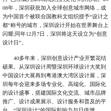
08年，深圳获批加入全球创意城市网络，成
为中国首个被联合国教科文组织授予“设计之
都”称号的城市，深圳设计开始在世界舞台上
闪耀;同年12月7日，深圳将这天设立为“创意
设计日”。
40多年来，深圳创意设计产业开繁花结
硕果。从深圳设计周暨深圳环球设计大奖到
中国设计大展再到粤港澳大湾区设计展，深
圳每年会迎来多场专业化、高端化、国际化
的设计盛事，搭建国际文化交流、城市品牌
推广、设计成果展示、设计服务和普及的平
台，“深圳设计”的国际影响力与日俱增。