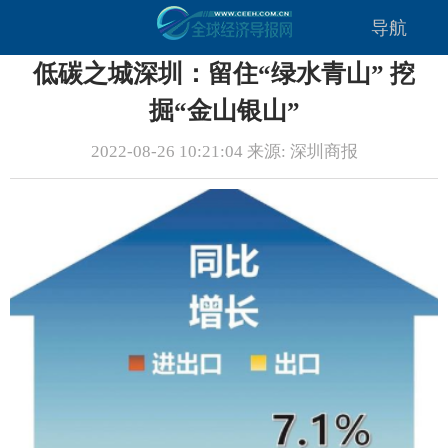
导航
低碳之城深圳：留住“绿水青山” 挖
掘“金山银山”
2022-08-26 10:21:04 来源: 深圳商报