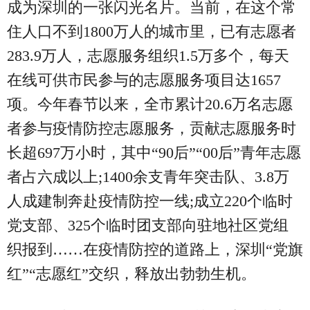
成为深圳的一张闪光名片。当前，在这个常
住人口不到1800万人的城市里，已有志愿者
283.9万人，志愿服务组织1.5万多个，每天
在线可供市民参与的志愿服务项目达1657
项。今年春节以来，全市累计20.6万名志愿
者参与疫情防控志愿服务，贡献志愿服务时
长超697万小时，其中“90后”“00后”青年志愿
者占六成以上;1400余支青年突击队、3.8万
人成建制奔赴疫情防控一线;成立220个临时
党支部、325个临时团支部向驻地社区党组
织报到……在疫情防控的道路上，深圳“党旗
红”“志愿红”交织，释放出勃勃生机。