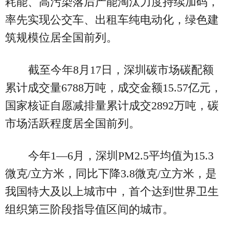
耗能、高污染落后产能淘汰力度持续加码，
率先实现公交车、出租车纯电动化，绿色建
筑规模位居全国前列。
截至今年8月17日，深圳碳市场碳配额
累计成交量6788万吨，成交金额15.57亿元，
国家核证自愿减排量累计成交2892万吨，碳
市场活跃程度居全国前列。
今年1—6月，深圳PM2.5平均值为15.3
微克/立方米，同比下降3.8微克/立方米，是
我国特大及以上城市中，首个达到世界卫生
组织第三阶段指导值区间的城市。