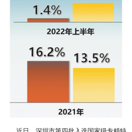
近日，深圳市第四批入选国家级专精特