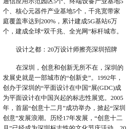
通信应用示范园区5个、终端设备产业基地5
个、核心元器件产业基地5个，千兆宽带家
庭覆盖率达到200%，累计建成5G基站6万
个，建成全球“双千兆、全光网”标杆城市。
设计之都：20万设计师擦亮深圳招牌
在深圳，创意和创新无所不在，深圳的
发展史就是一部城市的“创新史”。1992年，
创办于深圳的“平面设计在中国”展(GDC)成
为平面设计在中国兴起的标志性展览。2005
年，首届“创意十二月”成功举办，掀起“深圳
创意”发展浪潮。历经17年发展，“创意十二
月”已经成为深圳标志性的文化节庆活动。20