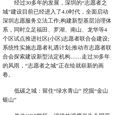
经过30多年的发展，深圳的“志愿者之
城”建设目前已经进入了4.0时代，全面启动
深圳志愿服务立法工作;构建新型基层治理体
系，同时立足福田、罗湖、南山、龙华等4
个区试点推进社区(小区)志愿者联合会建设;
系统性实施志愿者礼遇计划;推动市志愿者联
合会探索建设新型法定机构……走过30多年
的风雨，“志愿者之城”正在绘就崭新的画
卷。
低碳之城：留住“绿水青山” 挖掘“金山
银山”