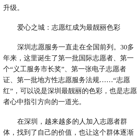
升级。
爱心之城：志愿红成为最靓丽色彩
深圳志愿服务一直走在全国前列。30多
年来，这里诞生了第一批国际志愿者、第一
个“义工服务市长奖”、第一张电子志愿者
证、第一批地方性志愿服务法规……“志愿
红”，可以说是深圳最靓丽的色彩，也是志愿
者心中指引方向的一道光。
在深圳，越来越多的人加入志愿者群
体，找到了自己的价值，也让这个群体逐渐