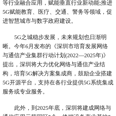
等行业融合应用，赋能垂直行业新动能;推进
5G赋能教育、医疗、交通、警务等领域，促
进智慧城市与数字政府建设。
5G之城稳步发展，未来规划也日渐明
晰。今年6月发布的《深圳市培育发展网络
与通信产业集群行动计划(2022—2025年)》
提出，深圳将大力优化网络与通信产业结
构，培育5G解决方案集成商，鼓励企业搭建
5G开源平台，支持在各行业提供5G系统集成
服务或专业服务。
此外，到2025年底，深圳将建成网络与