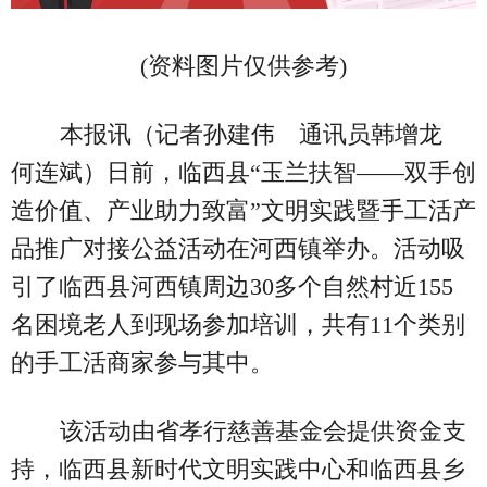
(资料图片仅供参考)
本报讯（记者孙建伟 通讯员韩增龙
何连斌）日前，临西县“玉兰扶智——双手创
造价值、产业助力致富”文明实践暨手工活产
品推广对接公益活动在河西镇举办。活动吸
引了临西县河西镇周边30多个自然村近155
名困境老人到现场参加培训，共有11个类别
的手工活商家参与其中。
该活动由省孝行慈善基金会提供资金支
持，临西县新时代文明实践中心和临西县乡