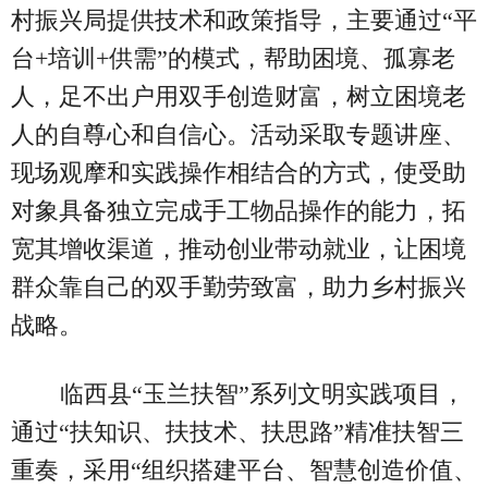
村振兴局提供技术和政策指导，主要通过“平
台+培训+供需”的模式，帮助困境、孤寡老
人，足不出户用双手创造财富，树立困境老
人的自尊心和自信心。活动采取专题讲座、
现场观摩和实践操作相结合的方式，使受助
对象具备独立完成手工物品操作的能力，拓
宽其增收渠道，推动创业带动就业，让困境
群众靠自己的双手勤劳致富，助力乡村振兴
战略。
临西县“玉兰扶智”系列文明实践项目，
通过“扶知识、扶技术、扶思路”精准扶智三
重奏，采用“组织搭建平台、智慧创造价值、