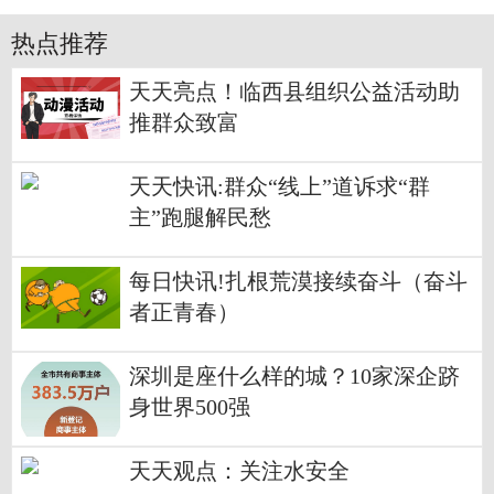
热点推荐
天天亮点！临西县组织公益活动助
推群众致富
天天快讯:群众“线上”道诉求“群
主”跑腿解民愁
每日快讯!扎根荒漠接续奋斗（奋斗
者正青春）
深圳是座什么样的城？10家深企跻
身世界500强
天天观点：关注水安全