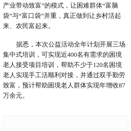
产业带动致富”的模式，让困难群体“富脑
袋”与“富口袋”并重，真正做到让乡村活起
来、农民富起来。
据悉，本次公益活动全年计划开展三场
集中式培训，可实现近400名有需求的困境
老人接受项目培训，帮助不少于120名困境
老人实现手工活顺利对接，并通过双手勤劳
致富，预计帮助困境老人群体实现年增收87
万余元。