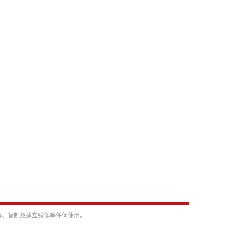
编、复制及建立镜像等任何使用。