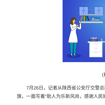
7月26日，记者从陕西省公安厅交警
旗，一面写着“助人为乐新风尚，感谢人民好