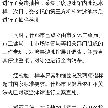
进行了突击抽检，采集了该游泳馆内泳池水
样。次日，受委托的第三方机构对泳池水质
进行了抽样检测。
同时，什邡市已成立由市文体广旅局、
市卫健局、市市场监管局等相关部门组成的
工作专班，对涉事游泳馆展开调查，并责令
其停业整顿，对泳池进行全面消杀。
经检验，样本尿素和细菌总数两项指标
超过国家标准要求。什邡市卫健局依据相关
法规已对该游泳馆进行立案查处。
截至目前，在发烧的儿童中，有21名检