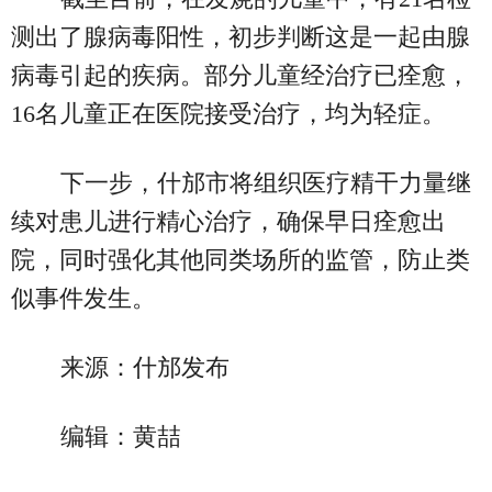
测出了腺病毒阳性，初步判断这是一起由腺
病毒引起的疾病。部分儿童经治疗已痊愈，
16名儿童正在医院接受治疗，均为轻症。
下一步，什邡市将组织医疗精干力量继
续对患儿进行精心治疗，确保早日痊愈出
院，同时强化其他同类场所的监管，防止类
似事件发生。
来源：什邡发布
编辑：黄喆