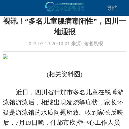
导航
视讯！“多名儿童腺病毒阳性”，四川一
地通报
2022-07-23 20:10:01 来源: 潇湘晨报
(相关资料图)
近日，四川省什邡市多名儿童在锐博游
泳馆游泳后，相继出现发烧等症状，家长怀
疑是游泳馆的水质问题所致。收到家长反映
后，7月19日晚，什邡市疾控中心工作人员