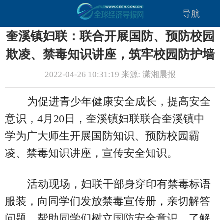
导航
奎溪镇妇联：联合开展国防、预防校园
欺凌、禁毒知识讲座，筑牢校园防护墙
2022-04-26 10:31:19 来源: 潇湘晨报
为促进青少年健康安全成长，提高安全
意识，4月20日，奎溪镇妇联联合奎溪镇中
学为广大师生开展国防知识、预防校园霸
凌、禁毒知识讲座，宣传安全知识。
活动现场，妇联干部身穿印有禁毒标语
服装，向同学们发放禁毒宣传册，亲切解答
问题，帮助同学们树立国防安全意识、了解