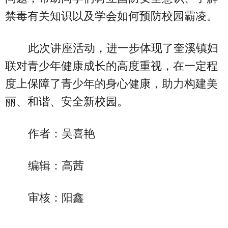
禁毒有关知识以及学会如何预防校园霸凌。
此次讲座活动，进一步体现了奎溪镇妇
联对青少年健康成长的高度重视，在一定程
度上保障了青少年的身心健康，助力构建美
丽、和谐、安全新校园。
作者：吴喜艳
编辑：高茜
审核：阳鑫