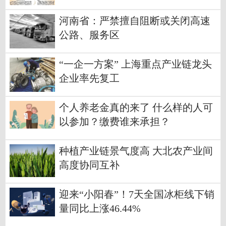
河南省：严禁擅自阻断或关闭高速
公路、服务区
“一企一方案” 上海重点产业链龙头
企业率先复工
个人养老金真的来了 什么样的人可
以参加？缴费谁来承担？
种植产业链景气度高 大北农产业间
高度协同互补
迎来“小阳春”！7天全国冰柜线下销
量同比上涨46.44%