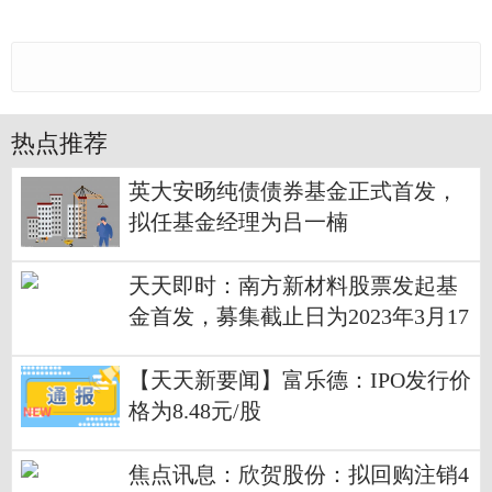
热点推荐
英大安旸纯债债券基金正式首发，
拟任基金经理为吕一楠
天天即时：南方新材料股票发起基
金首发，募集截止日为2023年3月17
日
【天天新要闻】富乐德：IPO发行价
格为8.48元/股
焦点讯息：欣贺股份：拟回购注销4