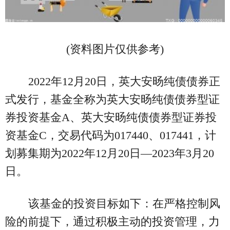
(资料图片仅供参考)
2022年12月20日，英大安旸纯债债券正
式发行，基金全称为英大安旸纯债债券型证
券投资基金A、英大安旸纯债债券型证券投
资基金C，交易代码为017440、017441，计
划募集期为2022年12月20日—2023年3月20
日。
该基金的投资目标如下：在严格控制风
险的前提下，通过积极主动的投资管理，力