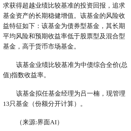
求获得超越业绩比较基准的投资回报，追求
基金资产的长期稳健增值。该基金的风险收
益特征如下：该基金为债券型基金，其长期
平均风险和预期收益率低于股票型及混合型
基金，高于货币市场基金。
该基金业绩比较基准为中债综合全价(总
值)指数收益率。
该基金拟任基金经理为吕一楠，现管理
13只基金（份额分开计算）。
（来源:界面AI）