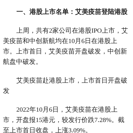
一、港股上市名单：艾美疫苗登陆港股
上周，共有2家公司在港股IPO上市，艾
美疫苗和中创新航均在10月6日在港股上
市。上市首日，艾美疫苗开盘破发，中创新
航盘中破发。
艾美疫苗赴港股上市，上市首日开盘破
发
2022年10月6日，艾美疫苗在港股上
市，开盘报15港元，较发行价跌7.28%。截
至上市首日收盘，上涨3.09%。