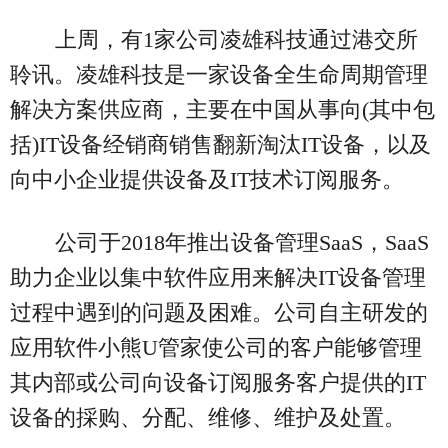
上周，有1家公司凌雄科技通过港交所
聆讯。凌雄科技是一家设备全生命周期管理
解决方案供应商，主要在中国从事向(其中包
括)IT设备经销商销售翻新淘汰IT设备，以及
向中小企业提供设备及IT技术订阅服务。
公司于2018年推出设备管理SaaS，SaaS
助力企业以集中软件应用来解决IT设备管理
过程中遇到的问题及困难。公司自主研发的
应用软件小熊U管家使公司的客户能够管理
其内部或公司向设备订阅服务客户提供的IT
设备的採购、分配、维修、维护及处置。