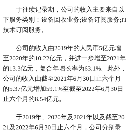
于往绩记录期，公司的收入主要来自以
下服务类别：设备回收业务;设备订阅服务;IT
技术订阅服务。
公司的收入由2019年的人民币5亿元增
至2020年的10.22亿元，并进一步增至2021年
的13.3亿元，复合年增长率为63.1%。此外，
公司的收入由截至2021年6月30日止六个月
的5.37亿元增加59.1%至截至2022年6月30日
止六个月的8.54亿元。
于2019年、2020年及2021年以及截至20
21及2022年6月30日止六个月，公司分别录