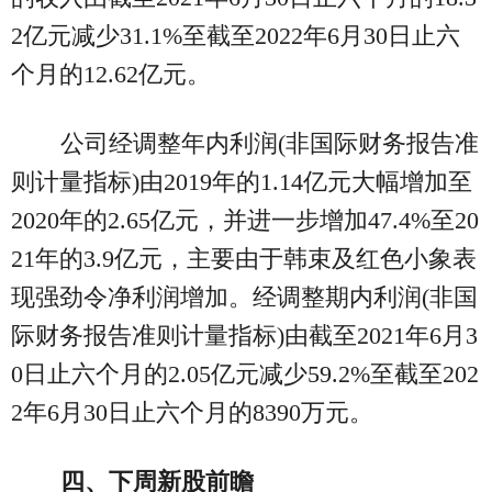
2亿元减少31.1%至截至2022年6月30日止六
个月的12.62亿元。
公司经调整年内利润(非国际财务报告准
则计量指标)由2019年的1.14亿元大幅增加至
2020年的2.65亿元，并进一步增加47.4%至20
21年的3.9亿元，主要由于韩束及红色小象表
现强劲令净利润增加。经调整期内利润(非国
际财务报告准则计量指标)由截至2021年6月3
0日止六个月的2.05亿元减少59.2%至截至202
2年6月30日止六个月的8390万元。
四、下周新股前瞻