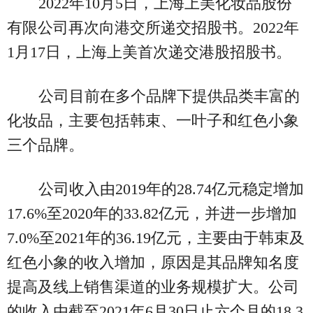
2022年10月5日，上海上美化妆品股份
有限公司再次向港交所递交招股书。2022年
1月17日，上海上美首次递交港股招股书。
公司目前在多个品牌下提供品类丰富的
化妆品，主要包括韩束、一叶子和红色小象
三个品牌。
公司收入由2019年的28.74亿元稳定增加
17.6%至2020年的33.82亿元，并进一步增加
7.0%至2021年的36.19亿元，主要由于韩束及
红色小象的收入增加，原因是其品牌知名度
提高及线上销售渠道的业务规模扩大。公司
的收入由截至2021年6月30日止六个月的18.3