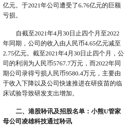
亿元。于2021年公司遭受了6.76亿元的巨额
亏损。
自截至2021年4月30日止四个月至2022
年同期，公司的收入由人民币4.65亿元减至
2.75亿元。截至2021年4月30日止四个月，公
司的利润为人民币5767.7万元，而2022年同
期公司录得亏损人民币9580.4万元，主要由
于收入下降以及公司快速推进在研疫苗的临
床试验导致研发支出增加。
二、港股聆讯及招股名单：小熊U管家
母公司凌雄科技通过聆讯