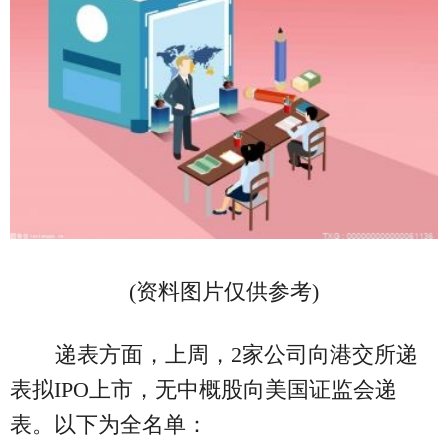
(资料图片仅供参考)
递表方面，上周，2家公司向港交所递
表拟IPO上市，无中概股向美国证监会递
表。以下为全名单：