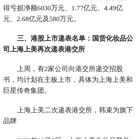
得亏损净额6030万元、1.77亿元、4.49亿
元、2.68亿元及580万元。
三、港股上市递表名单：国货化妆品公
司上海上美再次递表港交所
上周，有2家公司向港交所递交招股
书，均计划在主板上市，具体为上海上美和
巨星传奇集团。
上海上美二次递表港交所，韩束为旗下
品牌