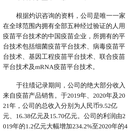
根据灼识咨询的资料，公司是唯一一家
在全球范围内拥有全部五种经过验证的人用
疫苗平台技术的中国疫苗企业，所拥有的平
台技术包括细菌疫苗平台技术、病毒疫苗平
台技术、基因工程疫苗平台技术、联合疫苗
平台技术及mRNA疫苗平台技术。
于往绩记录期间，公司的绝大部分收入
来自疫苗产品销售。于2019年、2020年及20
21年，公司的总收入分别为人民币9.52亿
元、16.38亿元及15.70亿元。公司的利润由2
019年的1.2亿元大幅增加234.2%至2020年的4