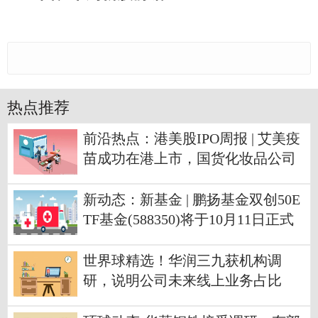
热点推荐
前沿热点：港美股IPO周报 | 艾美疫
苗成功在港上市，国货化妆品公司
上海上美递表港交所
新动态：新基金 | 鹏扬基金双创50E
TF基金(588350)将于10月11日正式
首发
世界球精选！华润三九获机构调
研，说明公司未来线上业务占比