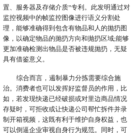
置、服务器及存储介质”专利。此发明通过对
监控视频中的帧监控图像进行语义分割处
理，能够准确得到包含有物品和人的抛扔图
像，以确定物品的抛扔方向和抛扔区域;能够
更加准确检测出物品是否被违规抛扔，无疑
具有借鉴意义。
综合而言，遏制暴力分拣需要综合施
治。消费者也可以发挥好监督员的作用，比
如，若发现快递已经破损或对里边商品情况
存疑时，可拒收或让快递公司帮忙拆件并录
制开箱视频，这既有利于维护自身权益，也
可以倒逼企业审视自身行为规范。同时，可