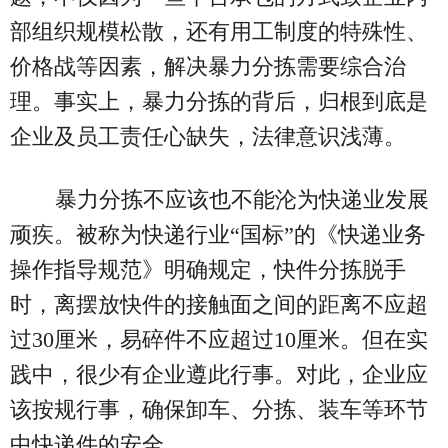
部组织规模松散，还有用工制度的特殊性、
价格战等因素，解决暴力分拣需要综合治
理。事实上，暴力分拣的背后，归根到底是
企业及员工责任心缺失，法律意识浅薄。
暴力分拣不应该也不能沦为快递业发展
顽疾。被称为快递行业“国标”的《快递业务
操作指导规范》明确规定，快件分拣脱手
时，离摆放快件的接触面之间的距离不应超
过30厘米，易碎件不应超过10厘米。但在实
践中，很少有企业遵此行事。对此，企业应
该按规行事，确保卸车、分拣、装车等环节
中快递件的安全。