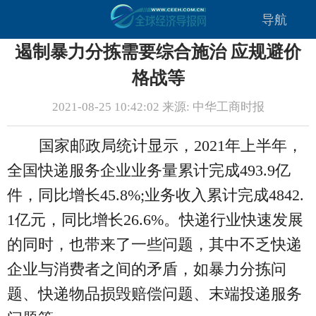
导航
遏制暴力分拣需要综合施治 应规避价
格战等
2021-08-25 10:42:02 来源: 中华工商时报
国家邮政局统计显示，2021年上半年，
全国快递服务企业业务量累计完成493.9亿
件，同比增长45.8%;业务收入累计完成4842.
1亿元，同比增长26.6%。快递行业快速发展
的同时，也带来了一些问题，其中不乏快递
企业与消费者之间的矛盾，如暴力分拣问
题、快递物品损毁赔偿问题、末端投递服务