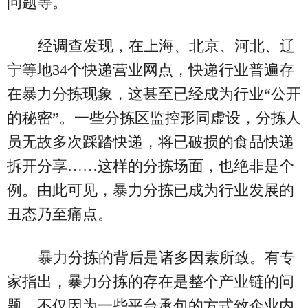
问题等。
经调查发现，在上海、北京、河北、辽
宁等地34个快递营业网点，快递行业普遍存
在暴力分拣现象，这甚至已经成为行业“公开
的秘密”。一些分拣区监控形同虚设，分拣人
员无故多次踩踏快递，将已破损的食品快递
拆开分享……这样的分拣场面，也绝非是个
例。由此可见，暴力分拣已成为行业发展的
丑态乃至痛点。
暴力分拣的背后是诸多因素所致。有专
家指出，暴力分拣的存在是整个产业链的问
题，不仅因为一些平台承包的方式致企业内