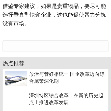
借鉴专家建议，如果是贵重物品，要尽可能
选择垂直型快递企业，这也能促使暴力分拣
没有市场。
热点推荐
放活与管好相统一 国企改革迈向综
合施策深化期
深圳特区综合改革：在新的历史起
点上推进改革发展