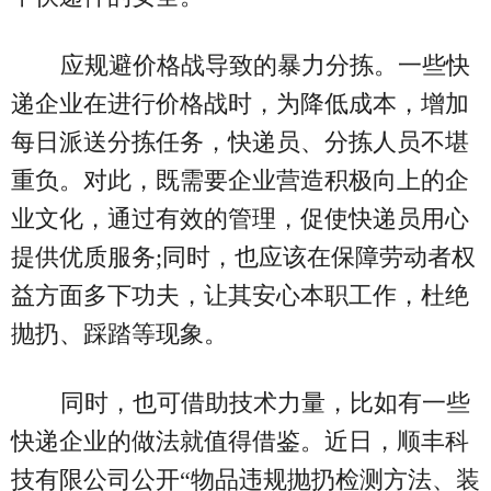
应规避价格战导致的暴力分拣。一些快
递企业在进行价格战时，为降低成本，增加
每日派送分拣任务，快递员、分拣人员不堪
重负。对此，既需要企业营造积极向上的企
业文化，通过有效的管理，促使快递员用心
提供优质服务;同时，也应该在保障劳动者权
益方面多下功夫，让其安心本职工作，杜绝
抛扔、踩踏等现象。
同时，也可借助技术力量，比如有一些
快递企业的做法就值得借鉴。近日，顺丰科
技有限公司公开“物品违规抛扔检测方法、装