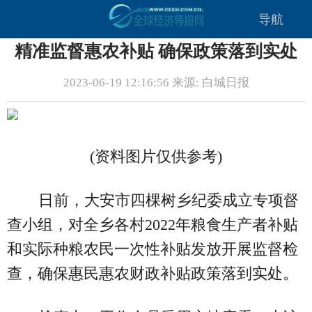
导航
精准监督惠农补贴 确保政策落到实处
2023-06-19 12:16:56 来源: 白城日报
(资料图片仅供参考)
日前，大安市四棵树乡纪委成立专项督
查小组，对全乡各村2022年粮食生产者补贴
和实际种粮农民一次性补贴发放开展监督检
查，确保惠民惠农财政补贴政策落到实处。