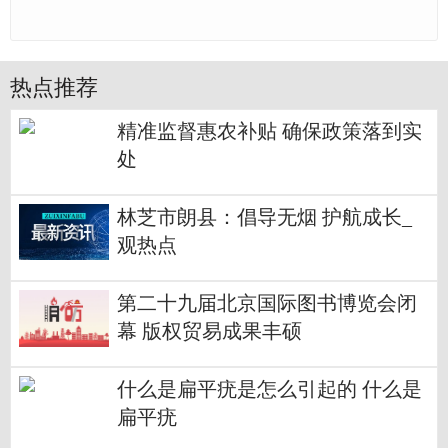
热点推荐
精准监督惠农补贴 确保政策落到实
处
林芝市朗县：倡导无烟 护航成长_
观热点
第二十九届北京国际图书博览会闭
幕 版权贸易成果丰硕
什么是扁平疣是怎么引起的 什么是
扁平疣