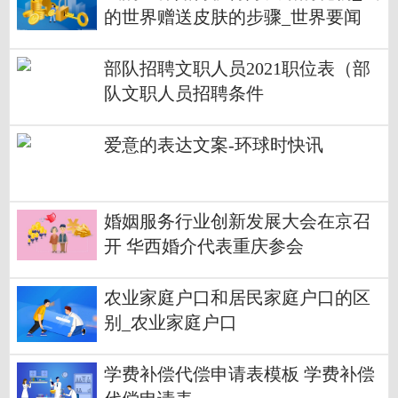
的世界赠送皮肤的步骤_世界要闻
部队招聘文职人员2021职位表（部
队文职人员招聘条件
爱意的表达文案-环球时快讯
婚姻服务行业创新发展大会在京召
开 华西婚介代表重庆参会
农业家庭户口和居民家庭户口的区
别_农业家庭户口
学费补偿代偿申请表模板 学费补偿