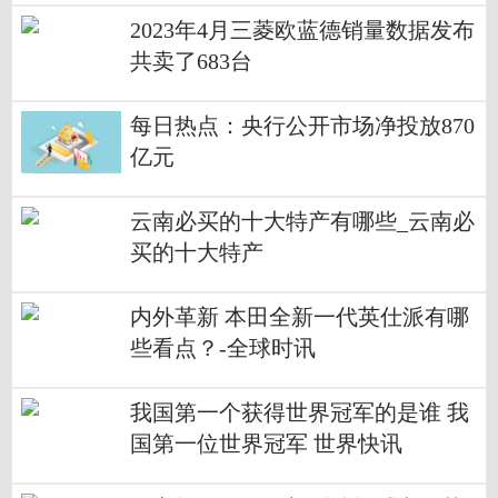
2023年4月三菱欧蓝德销量数据发布
共卖了683台
每日热点：央行公开市场净投放870
亿元
云南必买的十大特产有哪些_云南必
买的十大特产
内外革新 本田全新一代英仕派有哪
些看点？-全球时讯
我国第一个获得世界冠军的是谁 我
国第一位世界冠军 世界快讯