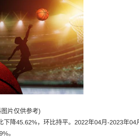
料图片仅供参考)
下降45.62%，环比持平。2022年04月-2023年04
9%。