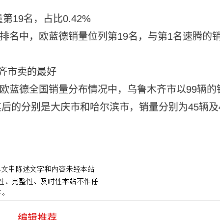
第19名，占比0.42%
，排名中，欧蓝德销量位列第19名，与第1名速腾的
齐市卖的最好
月欧蓝德全国销量分布情况中，乌鲁木齐市以99辆的
随其后的分别是大庆市和哈尔滨市，销量分别为45辆及
编辑推荐