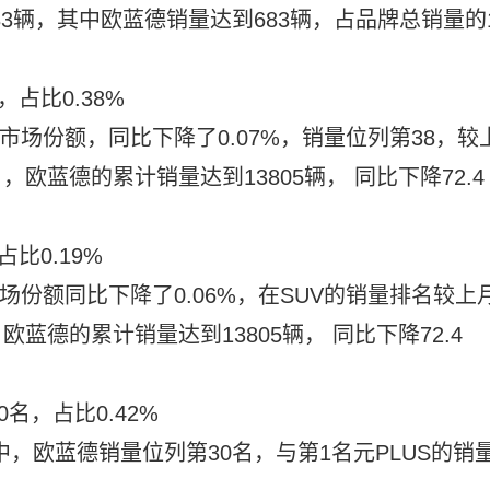
83辆，其中欧蓝德销量达到683辆，占品牌总销量的
占比0.38%
市场份额，同比下降了0.07%，销量位列第38，较
4月，欧蓝德的累计销量达到13805辆， 同比下降72.4
比0.19%
市场份额同比下降了0.06%，在SUV的销量排名较上
，欧蓝德的累计销量达到13805辆， 同比下降72.4
0名，占比0.42%
排名中，欧蓝德销量位列第30名，与第1名元PLUS的销