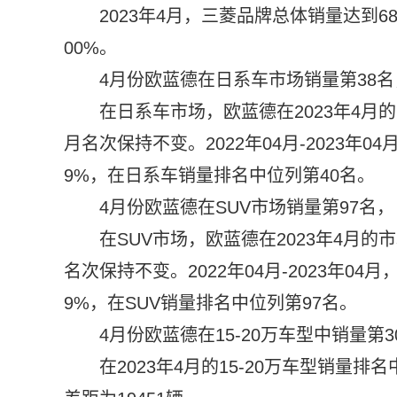
2023年4月，三菱品牌总体销量达到6
00%。
4月份欧蓝德在日系车市场销量第38名，
在日系车市场，欧蓝德在2023年4月的
月名次保持不变。2022年04月-2023年0
9%，在日系车销量排名中位列第40名。
4月份欧蓝德在SUV市场销量第97名，占
在SUV市场，欧蓝德在2023年4月的
名次保持不变。2022年04月-2023年04月
9%，在SUV销量排名中位列第97名。
4月份欧蓝德在15-20万车型中销量第3
在2023年4月的15-20万车型销量