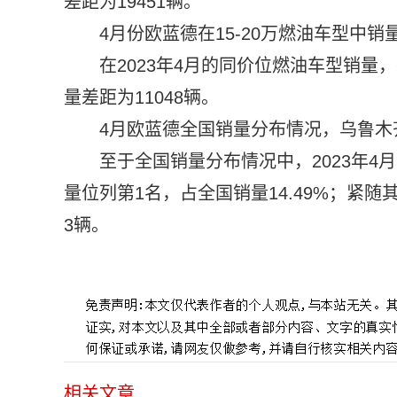
差距为19451辆。
4月份欧蓝德在15-20万燃油车型中销量
在2023年4月的同价位燃油车型销量
量差距为11048辆。
4月欧蓝德全国销量分布情况，乌鲁木
至于全国销量分布情况中，2023年4
量位列第1名，占全国销量14.49%；紧
3辆。
标签：
相关文章