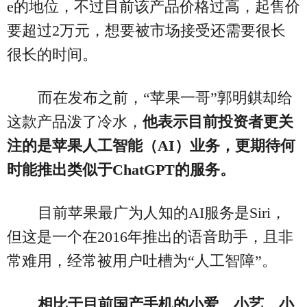
e的地位，不过目前该产品价格过高，起售价
要超过2万元，想要被市场接受还需要很长
很长的时间。
而在发布之前，“苹果一哥”郭明錤却给
这款产品泼了冷水，
他表示目前投资者更关
注的是苹果人工智能（AI）业务，更期待何
时能推出类似于ChatGPT的服务。
目前苹果最广为人知的AI服务是Siri，
但这是一个在2016年推出的语音助手，且非
常难用，经常被用户吐槽为“人工智障”。
相比于目前国产手机的小爱、小艺、小