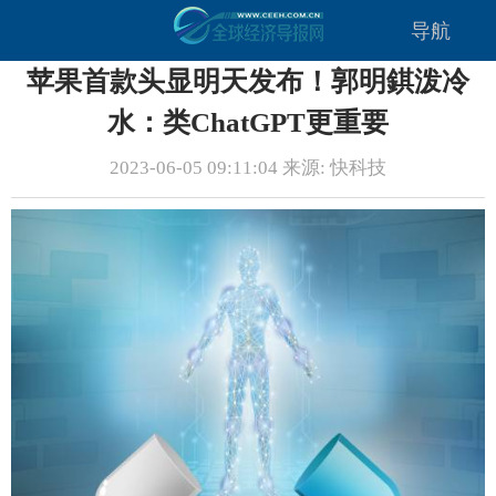
导航
苹果首款头显明天发布！郭明錤泼冷
水：类ChatGPT更重要
2023-06-05 09:11:04 来源: 快科技