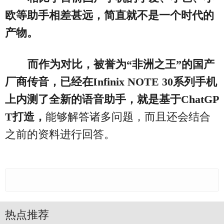
欧等助手相差甚远，简直就不是一个时代的
产物。
而作为对比，被誉为“非洲之王”的国产
厂商传音，已经在Infinix NOTE 30系列手机
上内测了全新的语音助手，就是基于ChatGP
T打造，
能够解答诸多问题，而且还会结合
之前的资料进行回答。
热点推荐