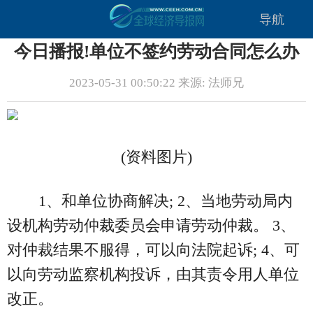
导航
今日播报!单位不签约劳动合同怎么办
2023-05-31 00:50:22 来源: 法师兄
(资料图片)
1、和单位协商解决; 2、当地劳动局内
设机构劳动仲裁委员会申请劳动仲裁。 3、
对仲裁结果不服得，可以向法院起诉; 4、可
以向劳动监察机构投诉，由其责令用人单位
改正。