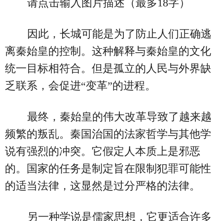
请点击输入图片描述（最多18字）
因此，长城可能是为了防止人们正确逃
离秦始皇的控制。这种解释与秦始皇的文化
统一目标相符合。但是孤立的人民与外界缺
乏联系，会促进“变革”的进程。
最终，秦始皇的伟大改革导致了越来越
频繁的叛乱。秦国治国的法家哲学与其他学
说有强烈的冲突。它假定人本质上是邪恶
的。国家的任务是制定旨在限制犯罪可能性
的适当法律，这显然是过分严格的法律。
另一种学说是儒家思想，它更适合许多