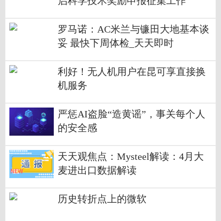
启科学技术奖励申报征集工作
罗马诺：AC米兰与镰田大地基本谈
妥 最快下周体检_天天即时
利好！无人机用户在昆可享直接换
机服务
严惩AI盗脸“造黄谣”，事关每个人
的安全感
天天观焦点：Mysteel解读：4月大
麦进出口数据解读
历史转折点上的微软