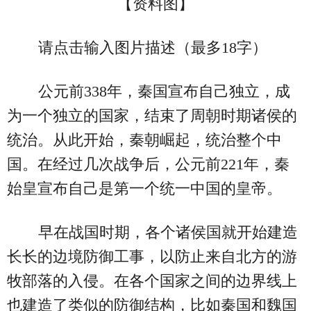
【资料图】
请点击输入图片描述（最多18字）
公元前338年，秦国宣布自己独立，成
为一个独立的国家，结束了周朝时期诸侯的
统治。从此开始，秦朝崛起，统治整个中
国。在经过几次战争后，公元前221年，秦
始皇宣布自己是第一个统一中国的皇帝。
早在战国时期，各个诸侯国就开始建造
长长的边境防御工事，以防止来自北方的游
牧部落的入侵。在各个国家之间的边界线上
也建造了类似的防御结构，比如秦国和魏国