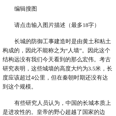
编辑搜图
请点击输入图片描述（最多18字）
长城的防御工事建造时是由黄土和粘土
构成的，因此不能称之为“人墙”。因此这个
结构远没有我们今天看到的那么宏伟。考古
研究表明，这些城墙的高度大约为3.5米，长
度应该超过4公里，但在秦朝时期还没有达
到这个规模。
有些研究人员认为，中国的长城本质上
是进攻性的。皇帝的野心超越了国家的边