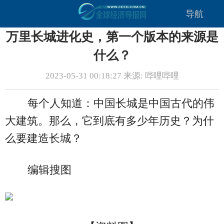
导航
万里长城进化史，第一个版本的来源是
什么？
2023-05-31 00:18:27 来源: 哔哩哔哩
每个人知道：中国长城是中国古代的伟
大建筑。那么，它到底有多少年历史？为什
么要建造长城？
编辑搜图