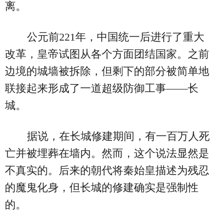
离。
公元前221年，中国统一后进行了重大
改革，皇帝试图从各个方面团结国家。之前
边境的城墙被拆除，但剩下的部分被简单地
联接起来形成了一道超级防御工事——长
城。
据说，在长城修建期间，有一百万人死
亡并被埋葬在墙内。然而，这个说法显然是
不真实的。后来的朝代将秦始皇描述为残忍
的魔鬼化身，但长城的修建确实是强制性
的。