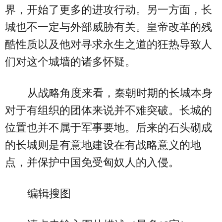
界，开始了更多的进攻行动。另一方面，长
城也不一定与外部威胁有关。皇帝改革的残
酷性质以及他对寻求永生之道的狂热导致人
们对这个城墙的诸多怀疑。
从战略角度来看，秦朝时期的长城本身
对于有组织的团体来说并不难突破。长城的
位置也并不属于军事要地。后来的石头砌成
的长城则是有意地建设在有战略意义的地
点，并保护中国免受匈奴人的入侵。
编辑搜图