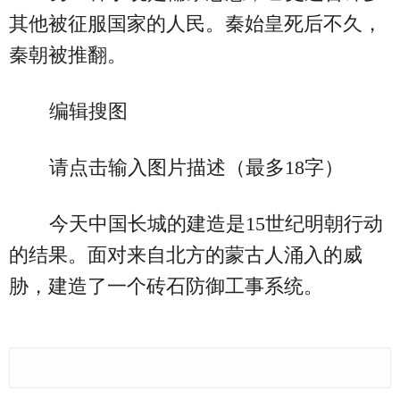
其他被征服国家的人民。秦始皇死后不久，
秦朝被推翻。
编辑搜图
请点击输入图片描述（最多18字）
今天中国长城的建造是15世纪明朝行动
的结果。面对来自北方的蒙古人涌入的威
胁，建造了一个砖石防御工事系统。