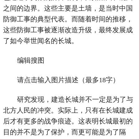
之间的边界。这些主要是土墙，是当时中国
防御工事的典型代表。而随着时间的推移，
这些防御工事被逐渐改造升级，最终发展成
了如今举世闻名的长城。
编辑搜图
请点击输入图片描述（最多18字）
研究发现，建造长城并不一定是为了与
北方人民的冲突。实际上，只有在长城建成
后才有更多的战争痕迹。这表明长城最初的
目的并不是为了保护，而更可能是为了隔