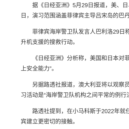
据《日经亚洲》5月29日报道，美、日
日，演习范围涵盖菲律宾主导吕宋岛的巴丹
菲律宾海岸警卫队发言人巴利洛29日称
升机支援的搜救行动。
《日经亚洲》分析称，美国和日本对菲
上安全能力”。
另据路透社报道，澳大利亚将以观察
习活动是“海岸警卫队机构之间平常的例行
路透社提到，在小马科斯于2022年
宾建立更密切的接触。