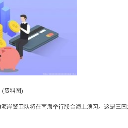
(资料图)
的海岸警卫队将在南海举行联合海上演习。这是三国