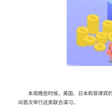
本周晚些时候，美国、日本和菲律宾
间首次举行这类联合演习。