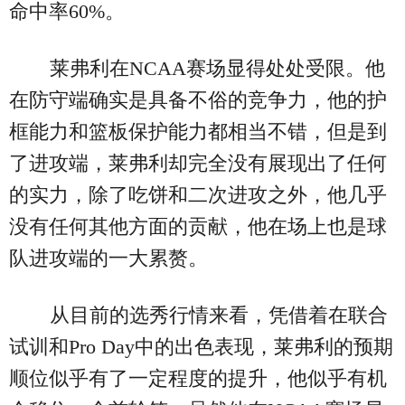
命中率60%。
莱弗利在NCAA赛场显得处处受限。他
在防守端确实是具备不俗的竞争力，他的护
框能力和篮板保护能力都相当不错，但是到
了进攻端，莱弗利却完全没有展现出了任何
的实力，除了吃饼和二次进攻之外，他几乎
没有任何其他方面的贡献，他在场上也是球
队进攻端的一大累赘。
从目前的选秀行情来看，凭借着在联合
试训和Pro Day中的出色表现，莱弗利的预期
顺位似乎有了一定程度的提升，他似乎有机