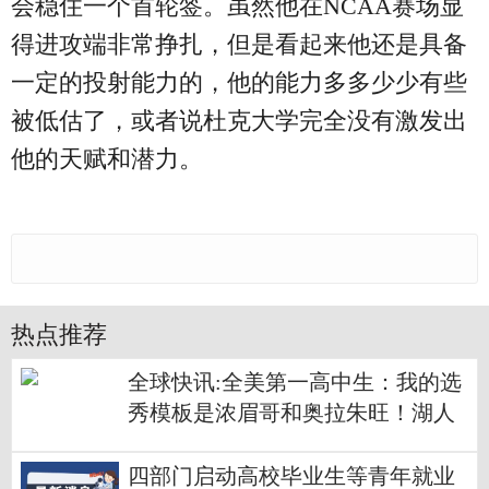
会稳住一个首轮签。虽然他在NCAA赛场显
得进攻端非常挣扎，但是看起来他还是具备
一定的投射能力的，他的能力多多少少有些
被低估了，或者说杜克大学完全没有激发出
他的天赋和潜力。
热点推荐
全球快讯:全美第一高中生：我的选
秀模板是浓眉哥和奥拉朱旺！湖人
不如考虑下他？
四部门启动高校毕业生等青年就业