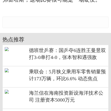
热点推荐
德班世乒赛：国乒夺6连胜王曼昱双
打3-0单打4-0，张本智和遇强敌
乘联会：5月狭义乘用车零售销量预
计173万辆，环比6.6% 动态焦点
海兰信在海南投资新设海洋技术公
司 注册资本5000万元