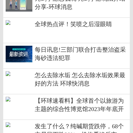
分享-环球消息
全球热点评！笑喷之后湿眼睛
每日讯息!三部门联合打击整治盗采
海砂违法犯罪
怎么去除水垢 怎么去除水垢效果最
好的方法 环球快消息
【环球速看料】全球首个以旅游为
主题的综合性博览馆2023年年底开
馆｜高质量发展调研行·浙江站
发生了什么？纯碱期货跌停，68个