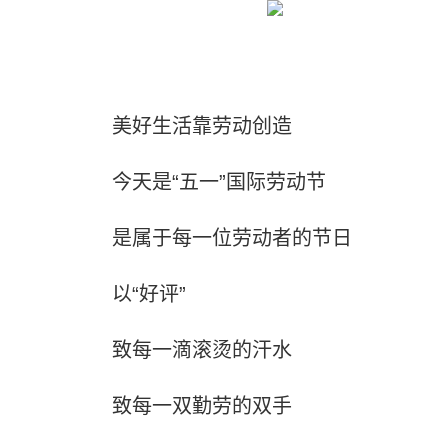
美好生活靠劳动创造
今天是“五一”国际劳动节
是属于每一位劳动者的节日
以“好评”
致每一滴滚烫的汗水
致每一双勤劳的双手