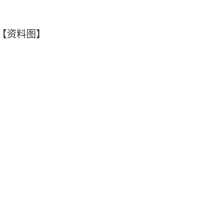
【资料图】