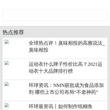
热点推荐
全球热点评！臭味相投的高雅说法_
臭味相投
运动衣什么牌子性价比高？2021运
动衣十大品牌排行榜
环球资讯：NMN获批成为食品添加
剂 哪些上市公司布局“不老神药”
环球最资讯丨如何制作纸糊鱼