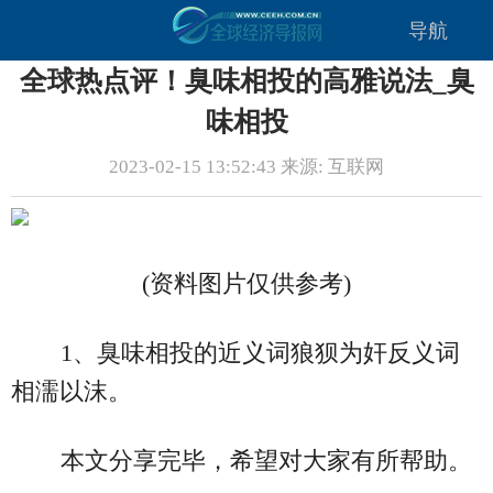
导航
全球热点评！臭味相投的高雅说法_臭
味相投
2023-02-15 13:52:43 来源: 互联网
(资料图片仅供参考)
1、臭味相投的近义词狼狈为奸反义词
相濡以沫。
本文分享完毕，希望对大家有所帮助。