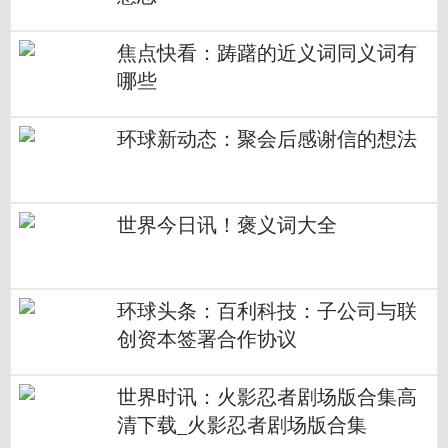
焦点快看：踌躇的近义词同义词有
哪些
环球新动态：聚会后感谢信的想法
世界今日讯！褒义词大全
环球头条：百利科技：子公司与联
创资本签署合作协议
世界时讯：火影忍者剧场版合集高
清下载_火影忍者剧场版合集