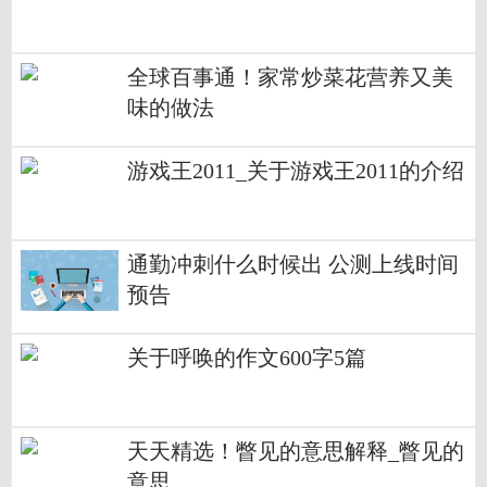
全球百事通！家常炒菜花营养又美
味的做法
游戏王2011_关于游戏王2011的介绍
通勤冲刺什么时候出 公测上线时间
预告
关于呼唤的作文600字5篇
天天精选！瞥见的意思解释_瞥见的
意思