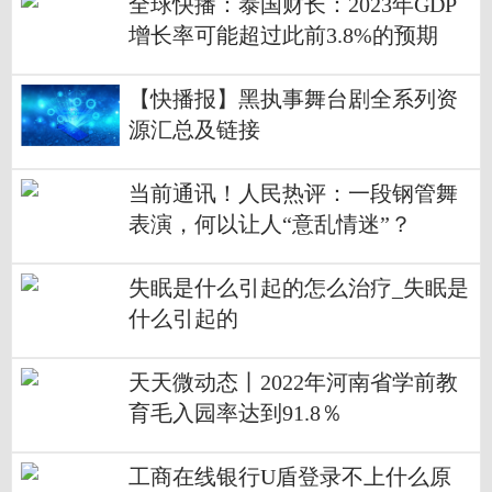
全球快播：泰国财长：2023年GDP
增长率可能超过此前3.8%的预期
【快播报】黑执事舞台剧全系列资
源汇总及链接
当前通讯！人民热评：一段钢管舞
表演，何以让人“意乱情迷”？
失眠是什么引起的怎么治疗_失眠是
什么引起的
天天微动态丨2022年河南省学前教
育毛入园率达到91.8％
工商在线银行U盾登录不上什么原