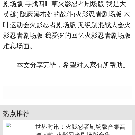
剧场版 寻找四叶草火影忍者剧场版 我是大
英雄( 隐蔽瀑布处的战斗)火影忍者剧场版 木
叶运动会火影忍者剧场版 无级别混战大会火
影忍者剧场版 我爱罗的回忆火影忍者剧场版
难忘场面。
本文分享完毕，希望对大家有所帮助。
热点推荐
世界时讯：火影忍者剧场版合集高