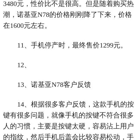
3480元，性价比不是很高。但是随着购买热
潮，诺基亚N78的价格刚刚降了下来，价格
在1600元左右。
11、手机停产时，最终售价1299元。
12、
13、诺基亚N78客户反馈
14、根据很多客户反馈，这款手机的按
键有很多问题，就像手机的按键不符合很多
人的习惯，主要是按键太硬，容易沾上用户
的指纹，然后手机后盖会比较容易松动，手