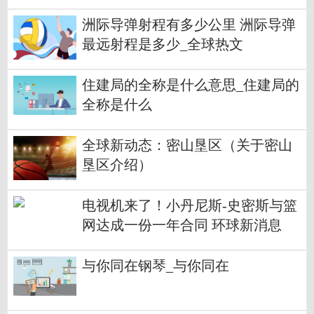
洲际导弹射程有多少公里 洲际导弹
最远射程是多少_全球热文
住建局的全称是什么意思_住建局的
全称是什么
全球新动态：密山垦区（关于密山
垦区介绍）
电视机来了！小丹尼斯-史密斯与篮
网达成一份一年合同 环球新消息
与你同在钢琴_与你同在