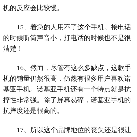
机的反应会比较慢。
15、着急的人用不了这个手机。接电话
的时候听筒声音小，打电话的时候也不是很
清楚！
16、然而，尽管有这么多缺点，这款手
机的销量仍然很高，仍然有很多用户喜欢诺
基亚手机。诺基亚手机还有一个特点就是抗
摔性非常强。除了屏幕易碎，诺基亚手机的
抗摔度还是很高的。
17、所以这个品牌地位的丧失还是很让