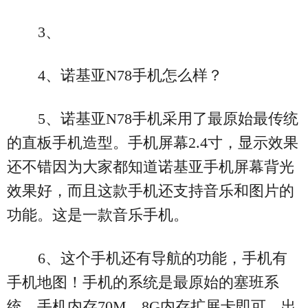
3、
4、诺基亚N78手机怎么样？
5、诺基亚N78手机采用了最原始最传统
的直板手机造型。手机屏幕2.4寸，显示效果
还不错因为大家都知道诺基亚手机屏幕背光
效果好，而且这款手机还支持音乐和图片的
功能。这是一款音乐手机。
6、这个手机还有导航的功能，手机有
手机地图！手机的系统是最原始的塞班系
统。手机内存70M，8G内存扩展卡即可。出