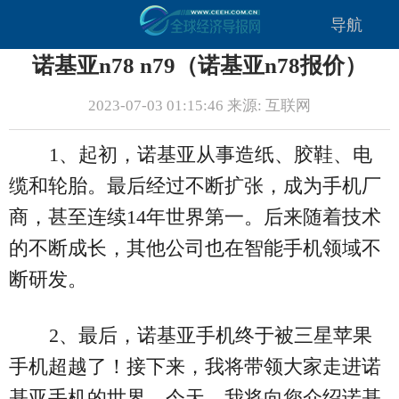
导航
诺基亚n78 n79（诺基亚n78报价）
2023-07-03 01:15:46 来源: 互联网
1、起初，诺基亚从事造纸、胶鞋、电
缆和轮胎。最后经过不断扩张，成为手机厂
商，甚至连续14年世界第一。后来随着技术
的不断成长，其他公司也在智能手机领域不
断研发。
2、最后，诺基亚手机终于被三星苹果
手机超越了！接下来，我将带领大家走进诺
基亚手机的世界。今天，我将向您介绍诺基