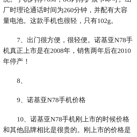
厂时理论通话时间为260分钟，并配有大容
量电池。这款手机也很轻，只有102g。
7、出门很方便，很轻便。诺基亚N78手
机真正上市是在2008年，销售两年后在2010
年停产！
8、
9、诺基亚N78手机价格
10、诺基亚N78手机刚上市的时候价格
和其他品牌相比是很贵的。刚上市的价格是