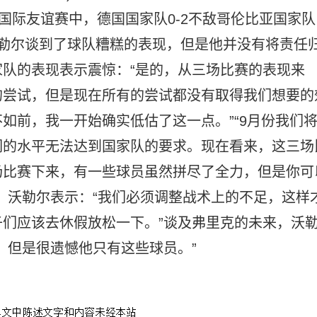
国际友谊赛中，德国国家队0-2不敌哥伦比亚国家队
勒尔谈到了球队糟糕的表现，但是他并没有将责任
队的表现表示震惊：“是的，从三场比赛的表现来
的尝试，但是现在所有的尝试都没有取得我们想要的
如前，我一开始确实低估了这一点。”“9月份我们
们的水平无法达到国家队的要求。现在看来，这三场
场比赛下来，有一些球员虽然拼尽了全力，但是你可
，沃勒尔表示：“我们必须调整战术上的不足，这样
们应该去休假放松一下。”谈及弗里克的未来，沃
，但是很遗憾他只有这些球员。”