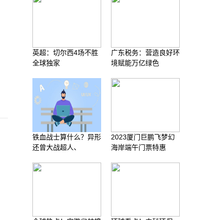
英超：切尔西4场不胜
广东税务：营造良好环
全球独家
境赋能万亿绿色
铁血战士算什么？异形
2023厦门巨鹏飞梦幻
还曾大战超人、
海岸端午门票特惠