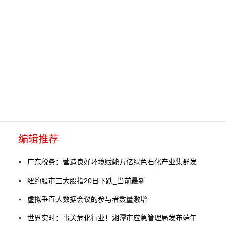
编辑推荐
广东税务：营造良好环境赋能万亿绿色石化产业集群发
纽约股市三大股指20日下跌_当前最新
虚拟垂直大数据会议的参与者数量激增
世界实时：事关危化行业！湘潭市应急管理局发布端午