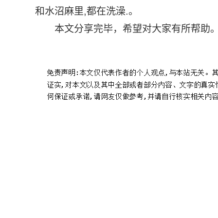
和水沼麻里,都在洗澡.。
本文分享完毕，希望对大家有所帮助
标签：