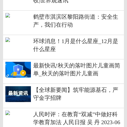
收|世界观速讯
鹤壁市淇滨区黎阳路街道：安全生
产，我们在行动
环球消息！1月是什么星座_12月是
什么星座
最新快讯!秋天的落叶图片儿童画简
单_秋天的落叶图片儿童画
【全球新要闻】筑牢能源基石，严
守金字招牌
人民时评：在教育“双减”中做好科
学教育加法 人民日报 吴 丹 2023-06