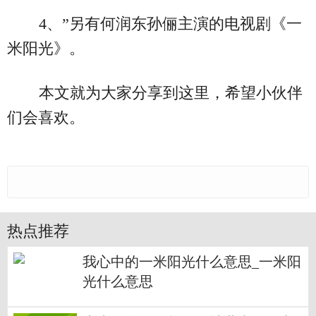
4、”另有何润东孙俪主演的电视剧《一
米阳光》。
本文就为大家分享到这里，希望小伙伴
们会喜欢。
热点推荐
我心中的一米阳光什么意思_一米阳
光什么意思