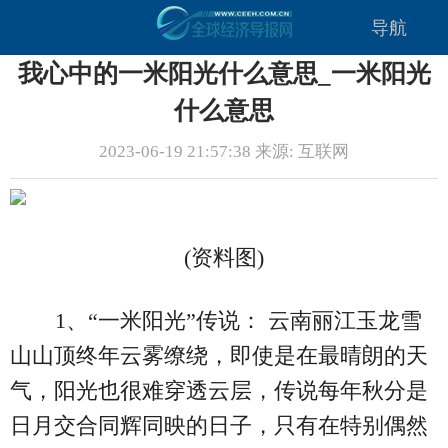
导航
我心中的一米阳光什么意思_一米阳光
什么意思
2023-06-19 21:57:38 来源: 互联网
(资料图)
1、“一米阳光”传说： 云南丽江玉龙雪
山山顶终年云雾缭绕，即使是在最晴朗的天
气，阳光也很难穿透云层，传说每年秋分是
日月交合同辉同映的日子，只有在特别偶然