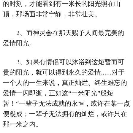
的时刻，才能看到有一米长的阳光照在山
顶，那场面非常宁静，非常壮美。
2、而神灵会在那天赐予人间最完美的
爱情阳光。
3、如果有情侣可以沐浴到这短暂而可
贵的阳光，就可以得到永久的爱情......对于
一个人的一生来说，真正灿烂、终生难忘的
爱情一闪即逝，正如这“一米阳光”般短
暂！“一辈子无法成就的永恒，或许在某一点
便凝成；一辈子无法拥有的灿烂，或许只在
那一米之内。