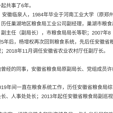
起共事了6年。
，安徽临泉人，1984年毕业于河南工业大学（原郑
，历任巢湖地区粮食局工业公司副经理，巢湖市粮食
副主任（副局长），市粮食局局长等职；2007年8
5年后，杨增权再次回到粮食系统，先后任安徽省
2018年11月调任安徽省农业农村厅任副厅长。
他曾经的同事，安徽省粮食局原副局长、党组成员许
至2019年间一直在粮食系统工作，历任安徽省粮食局综
长、人事处处长；2013年起任安徽省粮食局副巡视