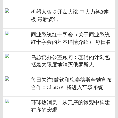
机器人板块开盘大涨 中大力德3连
板 最新资讯
商业系统红十字会（关于商业系统
红十字会的基本详情介绍） 每日看
点
​乌总统办公室顾问：基辅的计划包
括最大限度地消灭俄罗斯人
每日关注!微软和梅赛德斯奔驰宣布
合作：ChatGPT将进入车载系统
环球热消息：从无序的微观中构建
有序的宏观