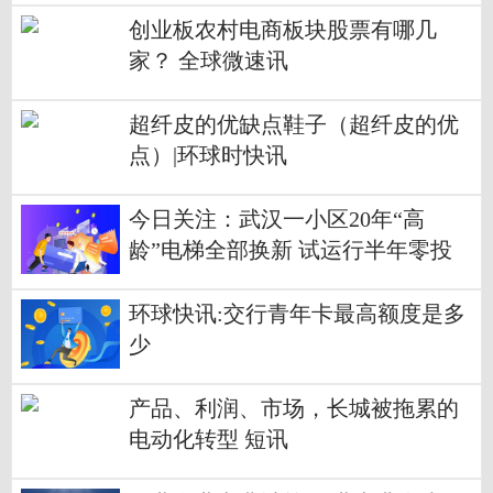
创业板农村电商板块股票有哪几
家？ 全球微速讯
超纤皮的优缺点鞋子（超纤皮的优
点）|环球时快讯
今日关注：武汉一小区20年“高
龄”电梯全部换新 试运行半年零投
诉
环球快讯:交行青年卡最高额度是多
少
产品、利润、市场，长城被拖累的
电动化转型 短讯