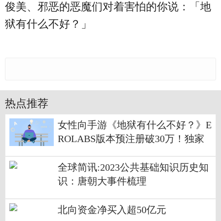
俊美、邪恶的恶魔们对着害怕的你说：「地
狱有什么不好？」
热点推荐
女性向手游《地狱有什么不好？》E
ROLABS版本预注册破30万！独家
预注册奖励将在游戏上 全球资讯
全球简讯:2023公共基础知识历史知
识：唐朝大事件梳理
北向资金净买入超50亿元