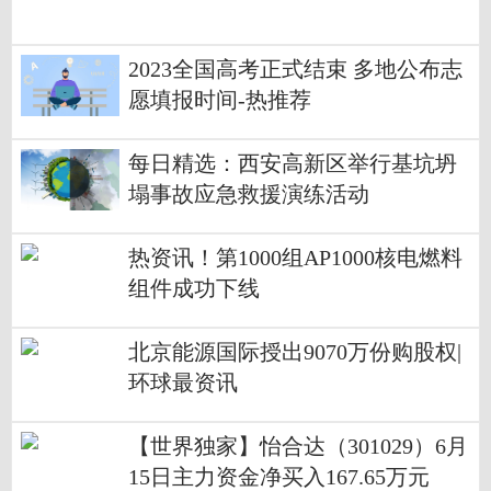
2023全国高考正式结束 多地公布志
愿填报时间-热推荐
每日精选：西安高新区举行基坑坍
塌事故应急救援演练活动
热资讯！第1000组AP1000核电燃料
组件成功下线
北京能源国际授出9070万份购股权|
环球最资讯
【世界独家】怡合达（301029）6月
15日主力资金净买入167.65万元