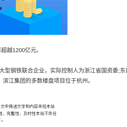
越1200亿元。
大型钢铁联合企业，实际控制人为浙江省国资委;东
、滨江集团的多数楼盘项目位于杭州。
亚运会第一龙头股
亚运会概念股有哪些