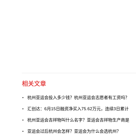
相关文章
杭州亚运会投入多少钱？杭州亚运会志愿者有工资吗？
汇创达：6月15日融资净买入75.62万元，连续3日累计
杭州亚运会吉祥物叫什么名字？亚运会吉祥物生产商是
亚运会过后杭州会怎样？亚运会为什么会选杭州？