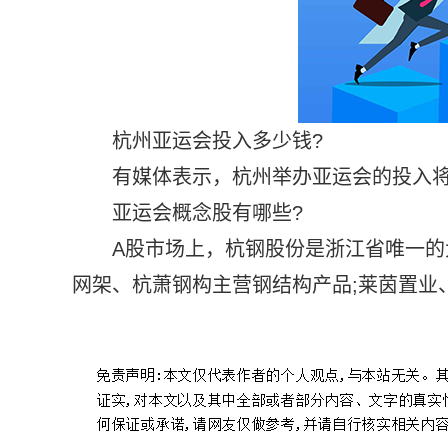
杭州亚运会投入多少钱?
有媒体表示，杭州举办亚运会的投入将超
亚运会概念股有哪些?
A股市场上，杭钢股份是浙江省唯一的
网架、杭萧钢构主营钢结构产品;莱茵置业
标签：
杭州亚运会投入
杭州亚运会志愿者有工资吗
杭州