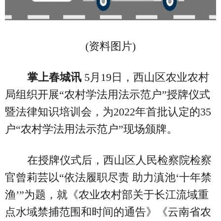
(资料图片)
掌上春城讯
5月19日，西山区农业农村
局组织开展“农村学法用法示范户”授牌仪式
暨法律知识培训会，为2022年首批认定的35
户“农村学法用法示范户”现场颁牌。
在授牌仪式后，西山区人民检察院检察
官曾莉芸以“依法履职尽责 助力滇池‘十年禁
渔’”为题，就《农业农村部关于长江流域重
点水域禁捕范围和时间的通告》《云南省农