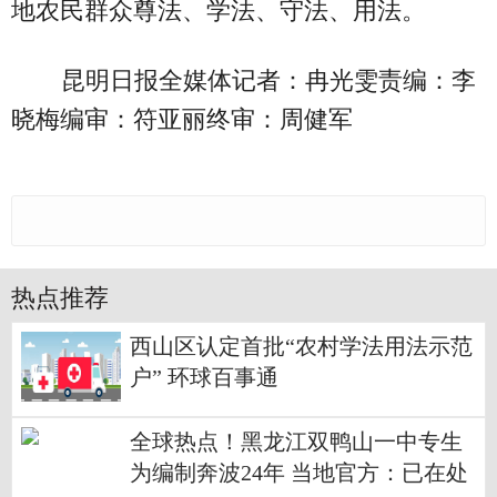
地农民群众尊法、学法、守法、用法。
昆明日报全媒体记者：冉光雯责编：李
晓梅编审：符亚丽终审：周健军
热点推荐
西山区认定首批“农村学法用法示范
户” 环球百事通
全球热点！黑龙江双鸭山一中专生
为编制奔波24年 当地官方：已在处