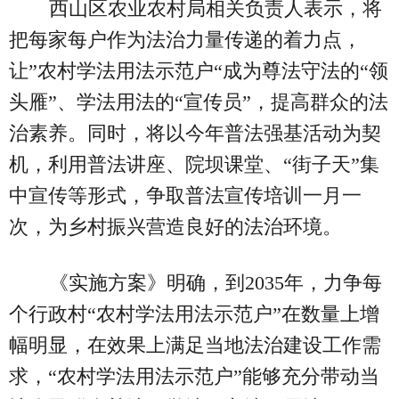
西山区农业农村局相关负责人表示，将
把每家每户作为法治力量传递的着力点，
让”农村学法用法示范户“成为尊法守法的“领
头雁”、学法用法的“宣传员”，提高群众的法
治素养。同时，将以今年普法强基活动为契
机，利用普法讲座、院坝课堂、“街子天”集
中宣传等形式，争取普法宣传培训一月一
次，为乡村振兴营造良好的法治环境。
《实施方案》明确，到2035年，力争每
个行政村“农村学法用法示范户”在数量上增
幅明显，在效果上满足当地法治建设工作需
求，“农村学法用法示范户”能够充分带动当