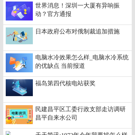
世界消息！深圳一大厦有异响振
动？官方通报
日本政府公布对俄制裁追加措施
电脑水冷效果怎么样_电脑水冷系统
的优缺点 当前报道
福岛第四代核电站获奖
民建昌平区工委行政支部走访调研
昌平自来水公司