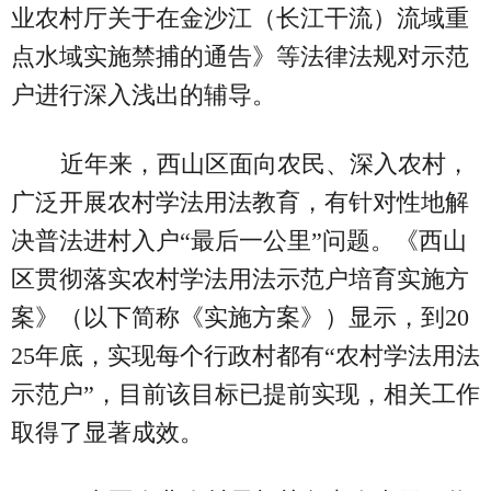
业农村厅关于在金沙江（长江干流）流域重
点水域实施禁捕的通告》等法律法规对示范
户进行深入浅出的辅导。
近年来，西山区面向农民、深入农村，
广泛开展农村学法用法教育，有针对性地解
决普法进村入户“最后一公里”问题。《西山
区贯彻落实农村学法用法示范户培育实施方
案》（以下简称《实施方案》）显示，到20
25年底，实现每个行政村都有“农村学法用法
示范户”，目前该目标已提前实现，相关工作
取得了显著成效。