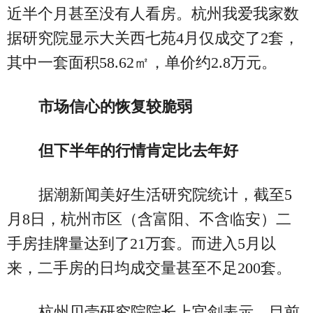
近半个月甚至没有人看房。杭州我爱我家数
据研究院显示大关西七苑4月仅成交了2套，
其中一套面积58.62㎡，单价约2.8万元。
市场信心的恢复较脆弱
但下半年的行情肯定比去年好
据潮新闻美好生活研究院统计，截至5
月8日，杭州市区（含富阳、不含临安）二
手房挂牌量达到了21万套。而进入5月以
来，二手房的日均成交量甚至不足200套。
杭州贝壳研究院院长上官剑表示，目前