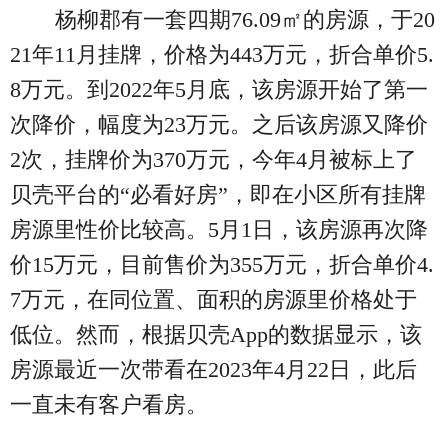
杨柳郡有一套四期76.09㎡的房源，于20
21年11月挂牌，价格为443万元，折合单价5.
8万元。到2022年5月底，该房源开始了第一
次降价，幅度为23万元。之后该房源又降价
2次，挂牌价为370万元，今年4月被标上了
贝壳平台的“必看好房”，即在小区所有挂牌
房源里性价比较高。5月1日，该房源再次降
价15万元，目前售价为355万元，折合单价4.
7万元，在同位置、面积的房源里价格处于
低位。然而，根据贝壳App的数据显示，该
房源最近一次带看在2023年4月22日，此后
一直未有客户看房。