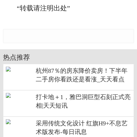
“转载请注明出处”
热点推荐
杭州87％的房东降价卖房！下半年
二手房你看跌还是看涨_天天看点
打卡地＋1，雅巴洞巨型石刻正式亮
相|天天短讯
采用传统文化设计 红旗H9+不息艺
术版发布-每日讯息