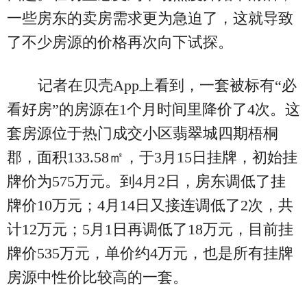
一些房东的卖房需求更为急迫了，这就导致
了不少房源的价格再次向下试探。
记者在贝壳App上看到，一套被标有“必
看好房”的房源在1个月时间里降价了4次。这
套房源位于热门成交小区翡翠城四期梧桐
郡，面积133.58㎡，于3月15日挂牌，初始挂
牌价为575万元。到4月2日，房东调低了挂
牌价10万元；4月14日又接连调低了2次，共
计12万元；5月1日再调低了18万元，目前挂
牌价535万元，单价约4万元，也是所有挂牌
房源中性价比较高的一套。