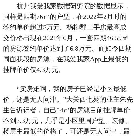
杭州我爱我家数据研究院的数据显示，
同样是四期76㎡的户型，在2022年2月时的
签约单价超过5万元。杨柳郡二手房最高成
交价格出现在2021年6月，一套四期46.59㎡
的房源签约单价达到了6.8万元。而如今四期
同面积段的房源，在我爱我家App上最低的
挂牌单价仅4.3万元。
“卖房难啊，我的房子已经是小区最低
价，还是无人问津。”大关西七苑的业主朱先
生告诉记者，自己54㎡的房源目前挂牌单价
不到3.3万元，几乎是小区里同户型、装修、
楼层中最低的价格了，可还是无人问津，最