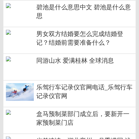
碧池是什么意思中文 碧池是什么意
思
男女双方结婚要怎么完成结婚登
记？结婚前需要准备什么？
同游山水 爱满桂林 全球消息
乐驾行车记录仪官网电话_乐驾行车
记录仪官网
盒马预制菜部门成立后，要新开一
家预制菜门店