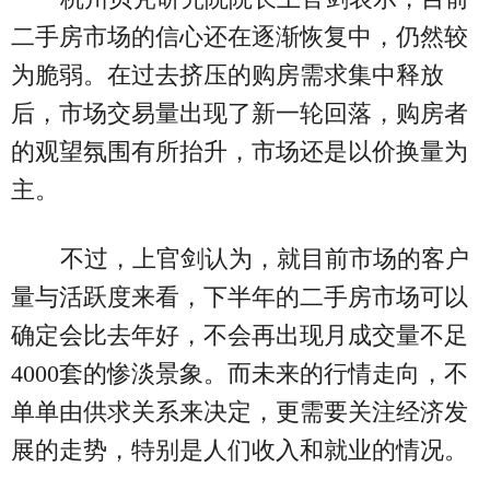
二手房市场的信心还在逐渐恢复中，仍然较
为脆弱。在过去挤压的购房需求集中释放
后，市场交易量出现了新一轮回落，购房者
的观望氛围有所抬升，市场还是以价换量为
主。
不过，上官剑认为，就目前市场的客户
量与活跃度来看，下半年的二手房市场可以
确定会比去年好，不会再出现月成交量不足
4000套的惨淡景象。而未来的行情走向，不
单单由供求关系来决定，更需要关注经济发
展的走势，特别是人们收入和就业的情况。