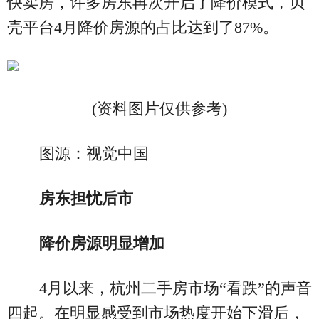
快卖房，许多房东再次开启了降价模式，贝
壳平台4月降价房源的占比达到了87%。
(资料图片仅供参考)
图源：视觉中国
房东担忧后市
降价房源明显增加
4月以来，杭州二手房市场“看跌”的声音
四起。在明显感受到市场热度开始下滑后，