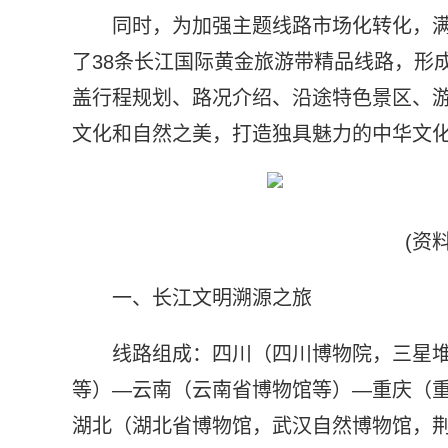
同时，为加强主题线路市场化转化，
了38条长江国际黄金旅游带精品线路，形
盖行程规划、路况介绍、沿途特色景区、
文化和自然之美，打造独具魅力的中华文
(资
一、长江文明溯源之旅
线路组成：四川（四川博物院，三星
等）—云南（云南省博物馆等）—重庆（
湖北（湖北省博物馆，武汉自然博物馆，