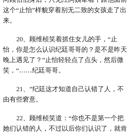
这个“止怡”样貌穿着别无二致的女孩走了出
来。
20、顾维桢笑着抓住女儿的手，“止
怡，你是怎么认识纪廷哥哥的？是不是昨天
晚上遇见了？”止怡轻轻点了点头，然后微
笑，“……纪廷哥哥。
21、”纪廷这才知道自己认错了人，不
由有些窘意。
22、顾维桢笑道：“你也不是第一个把
她们认错的人，不过以后你们认识了，就肯