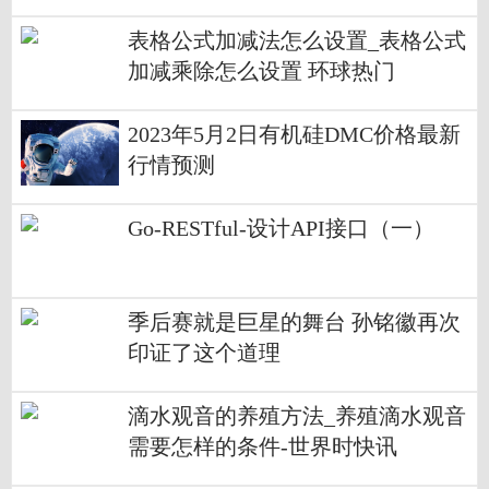
表格公式加减法怎么设置_表格公式
加减乘除怎么设置 环球热门
2023年5月2日有机硅DMC价格最新
行情预测
Go-RESTful-设计API接口（一）
季后赛就是巨星的舞台 孙铭徽再次
印证了这个道理
滴水观音的养殖方法_养殖滴水观音
需要怎样的条件-世界时快讯