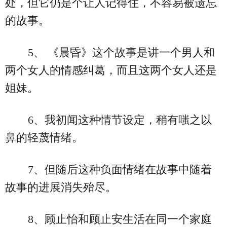
处，但它仍是个让人记得住，不容易被遗忘
的故事。
5、 《晨昏》这个故事是讲一个男人和
两个女人的情感纠葛，而且这两个女人还是
姐妹。
6、我初闻这种情节设定，稍有嗤之以
鼻的轻蔑情绪。
7、但随后这种负面情绪在故事中随着
故事的进展消失殆尽。
8、顾止怡和顾止安生活在同一个家庭