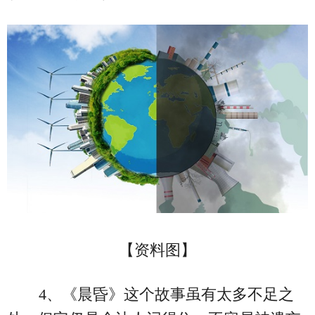
【资料图】
4、《晨昏》这个故事虽有太多不足之