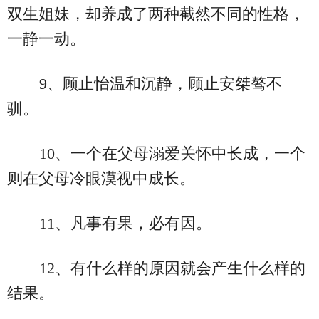
双生姐妹，却养成了两种截然不同的性格，
一静一动。
9、顾止怡温和沉静，顾止安桀骜不
驯。
10、一个在父母溺爱关怀中长成，一个
则在父母冷眼漠视中成长。
11、凡事有果，必有因。
12、有什么样的原因就会产生什么样的
结果。