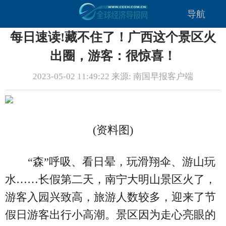
导航
每日速读!藏不住了！广西这个景区火
出圈，游客：很惊喜！
2023-05-02 11:49:22 来源: 南国早报客户端
(资料图)
“森”呼吸、看日晕，玩滑翔伞、游山玩
水……长假第二天，南宁大明山景区火了，
游客入园兴致高，旅游人数较多，迎来了节
假日游客出行小高潮。景区因为走心亮眼的