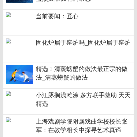
当前要闻：匠心
固化炉属于窑炉吗_固化炉属于窑炉
精选！清蒸螃蟹的做法最正宗的做
法_清蒸螃蟹的做法
小江豚搁浅滩涂 多方联手救助 天天
精选
上海戏剧学院附属戏曲学校校长张
军：在教学相长中探寻艺术真谛