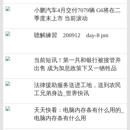
（下集）
小鹏汽车4月交付7079辆 G6将在二
季度末上市 当前滚动
聴解練習 200912 day-8 pm
当前短讯！第一共和银行被接管并
出售 成为加息政策下又一牺牲品
法律援助服务送进工地，送到农民
工兄弟身边_世界快讯
天天快看：电脑内存条有什么用的_
电脑内存条有什么用