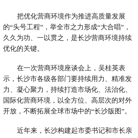
把优化营商环境作为推进高质量发展
的“头号工程”，举全市之力形成“大合唱”，
久久为功、一以贯之，是长沙营商环境持续
优化的关键。
在一次营商环境座谈会上，吴桂英表
示，长沙市各级各部门要持续用力、精准发
力、凝心聚力，持续打造市场化、法治化、
国际化营商环境，以全方位、高层次的对外
开放，不断拓展全球市场中的“长沙版图”。
近年来，长沙构建起市委书记和市长亲