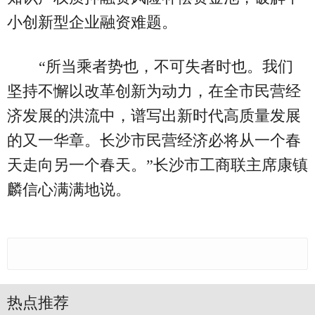
小创新型企业融资难题。
“所当乘者势也，不可失者时也。我们
坚持不懈以改革创新为动力，在全市民营经
济发展的洪流中，谱写出新时代高质量发展
的又一华章。长沙市民营经济必将从一个春
天走向另一个春天。”长沙市工商联主席康镇
麟信心满满地说。
热点推荐