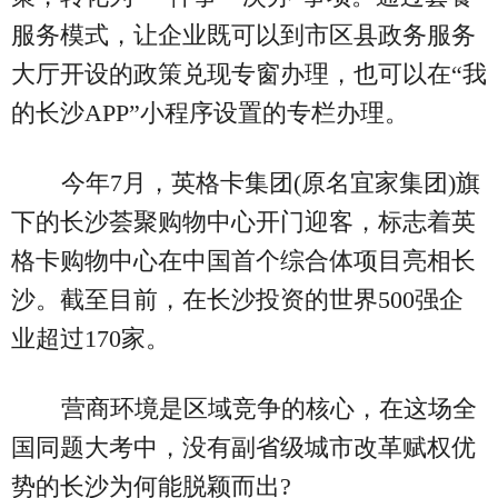
服务模式，让企业既可以到市区县政务服务
大厅开设的政策兑现专窗办理，也可以在“我
的长沙APP”小程序设置的专栏办理。
今年7月，英格卡集团(原名宜家集团)旗
下的长沙荟聚购物中心开门迎客，标志着英
格卡购物中心在中国首个综合体项目亮相长
沙。截至目前，在长沙投资的世界500强企
业超过170家。
营商环境是区域竞争的核心，在这场全
国同题大考中，没有副省级城市改革赋权优
势的长沙为何能脱颖而出?