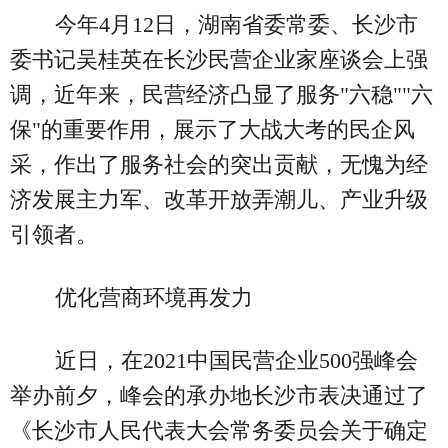
今年4月12日，湖南省委常委、长沙市
委书记吴桂英在长沙民营企业家座谈会上强
调，近年来，民营经济凸显了服务"六稳""六
保"的重要作用，展示了大战大考的民企风
采，作出了服务社会的突出贡献，无愧为经
济发展主力军、改革开放弄潮儿、产业升级
引领者。
优化营商环境再发力
近日，在2021中国民营企业500强峰会
举办前夕，峰会的承办地长沙市表决通过了
《长沙市人民代表大会常务委员会关于确定