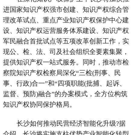
进国家知识产权强市创建、知识产权综合管
理改革试点、重点产业知识产权保护中心建
设、知识产权运营服务体系建设、知识产权
军民融合首批试点等五项改革创新工作，实
现公、检、法、司及社会组织全要素集聚，
提供知识产权一站式服务。同时，推动市检
察院知识产权检察局深化“三检(刑事、民
事、行政)合一”和“四项职能(批捕、起诉、
监督、预防)融合”的办案模式，全方位构筑
知识产权协同保护格局。
长沙如何推动民营经济智能化升级?据
介绍，长沙将实施支柱优势产业智能化转型