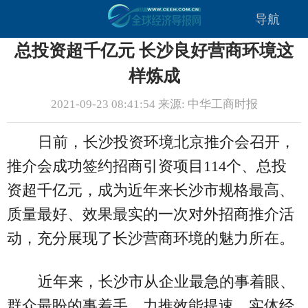
导航
总投资超千亿元 长沙良好营商环境这
样炼成
2021-09-23 08:41:54 来源: 中华工商时报
日前，长沙投资环境北京推介会召开，
推介会成功签约招商引资项目114个、总投
资超千亿元，成为近年来长沙市规格最高、
质量最好、效果最实的一次对外招商推介活
动，充分展现了长沙营商环境的魅力所在。
近年来，长沙市从企业最急的事着眼、
群众最盼的事着手，力推效能提速、实体经