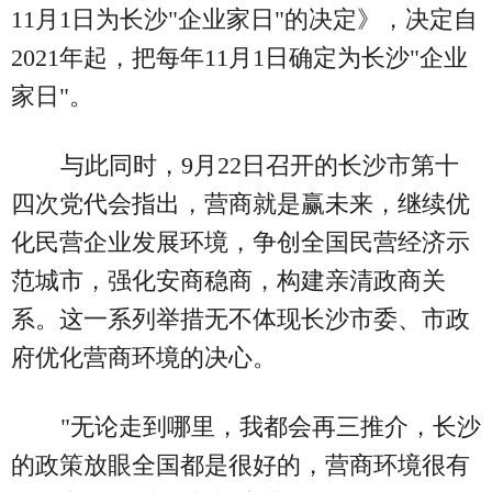
11月1日为长沙"企业家日"的决定》，决定自
2021年起，把每年11月1日确定为长沙"企业
家日"。
与此同时，9月22日召开的长沙市第十
四次党代会指出，营商就是赢未来，继续优
化民营企业发展环境，争创全国民营经济示
范城市，强化安商稳商，构建亲清政商关
系。这一系列举措无不体现长沙市委、市政
府优化营商环境的决心。
"无论走到哪里，我都会再三推介，长沙
的政策放眼全国都是很好的，营商环境很有