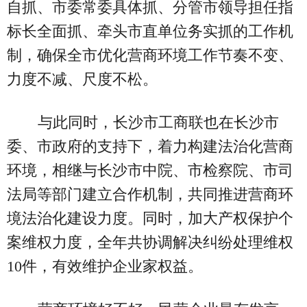
自抓、市委常委具体抓、分管市领导担任指
标长全面抓、牵头市直单位务实抓的工作机
制，确保全市优化营商环境工作节奏不变、
力度不减、尺度不松。
与此同时，长沙市工商联也在长沙市
委、市政府的支持下，着力构建法治化营商
环境，相继与长沙市中院、市检察院、市司
法局等部门建立合作机制，共同推进营商环
境法治化建设力度。同时，加大产权保护个
案维权力度，全年共协调解决纠纷处理维权
10件，有效维护企业家权益。