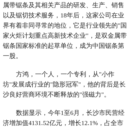
属带锯条及其相关产品的研发、生产、销售
以及锯切技术服务，18年后，这家公司在业
界有着非同寻常的地位，它是行业领先的"国
家火炬计划重点高新技术企业"，是双金属带
锯条国家标准的起草单位，成为中国锯条第
一股。
方鸿，一个人，一个专利，从"小作
坊"发展成行业的"隐形冠军"，他的背后是长
沙良好营商环境不断释放的"强磁力"。
数据显示，今年1至6月，长沙市民营经
济增加值4131.52亿元，增长12.1%，占全市