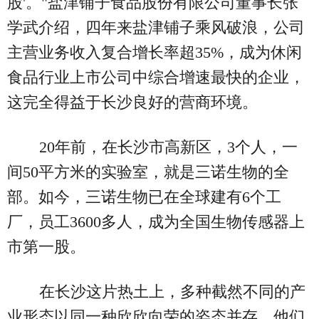
股'。"盐津铺子食品股份有限公司董事长张
学武介绍，四年来盐津铺子乘风破浪，公司
主营业务收入复合增长率超35%，成为休闲
食品行业上市公司中综合增速最快的企业，
这完全得益于长沙良好的营商环境。
20年前，在长沙市高新区，3个人，一
间50平方米的实验室，就是三诺生物的全
部。如今，三诺生物已在全球建有6个工
厂，员工3600多人，成为全国生物传感器上
市第一股。
在长沙这片热土上，多种截然不同的产
业形态以同一种欣欣向荣的姿态并存。他们