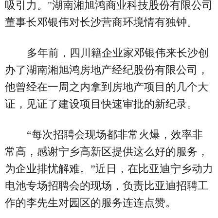
吸引力。"湖南湘旭鸿商业科技股份有限公司
董事长邓银伟对长沙营商环境情有独钟。
多年前，四川籍企业家邓银伟来长沙创
办了湖南湘旭鸿房地产经纪股份有限公司，
他曾经在一周之内拿到房地产项目的几个大
证，见证了建设项目快速审批的新纪录。
“每次招聘会现场都非常火爆，效率非
常高，感谢宁乡高新区提供这么好的服务，
为企业排忧解难。”近日，在比亚迪宁乡动力
电池专场招聘会的现场，负责比亚迪招聘工
作的李先生对园区的服务连连点赞。