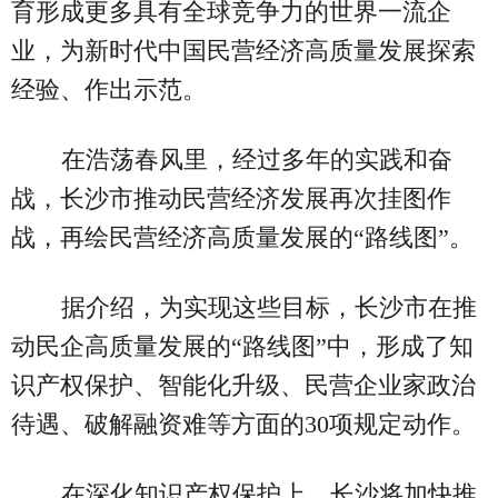
育形成更多具有全球竞争力的世界一流企
业，为新时代中国民营经济高质量发展探索
经验、作出示范。
在浩荡春风里，经过多年的实践和奋
战，长沙市推动民营经济发展再次挂图作
战，再绘民营经济高质量发展的“路线图”。
据介绍，为实现这些目标，长沙市在推
动民企高质量发展的“路线图”中，形成了知
识产权保护、智能化升级、民营企业家政治
待遇、破解融资难等方面的30项规定动作。
在深化知识产权保护上，长沙将加快推