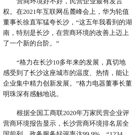
营商环境好不好，民营企业最有发言
权。在2021年互联网岳麓峰会上，华为轮值
董事长徐直军猛夸长沙，“这五年我看到的湖
南，特别是长沙，在营商环境的改善上迈上
了一个新的台阶。”
“格力在长沙10多年来的发展，真切地
感受到了长沙这座城市的温度、热情，能让
企业集中精力创新发展。”格力电器董事长董
明珠深有感触地说。
根据全国工商联2020年万家民营企业评
营商环境报告显示，长沙营商环境排名居全
国前列，政务服务好评率达99.9%，“1234