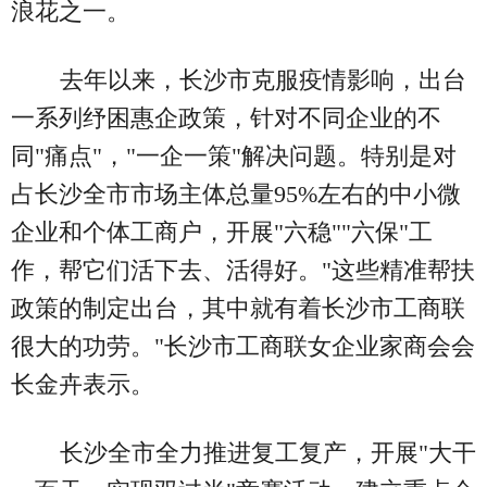
浪花之一。
去年以来，长沙市克服疫情影响，出台
一系列纾困惠企政策，针对不同企业的不
同"痛点"，"一企一策"解决问题。特别是对
占长沙全市市场主体总量95%左右的中小微
企业和个体工商户，开展"六稳""六保"工
作，帮它们活下去、活得好。"这些精准帮扶
政策的制定出台，其中就有着长沙市工商联
很大的功劳。"长沙市工商联女企业家商会会
长金卉表示。
长沙全市全力推进复工复产，开展"大干