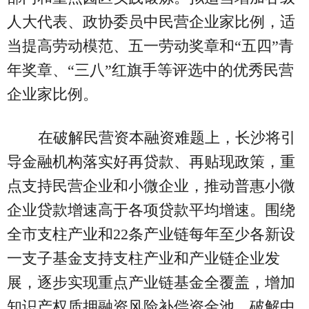
人大代表、政协委员中民营企业家比例，适
当提高劳动模范、五一劳动奖章和“五四”青
年奖章、“三八”红旗手等评选中的优秀民营
企业家比例。
在破解民营资本融资难题上，长沙将引
导金融机构落实好再贷款、再贴现政策，重
点支持民营企业和小微企业，推动普惠小微
企业贷款增速高于各项贷款平均增速。围绕
全市支柱产业和22条产业链每年至少各新设
一支子基金支持支柱产业和产业链企业发
展，逐步实现重点产业链基金全覆盖，增加
知识产权质押融资风险补偿资金池，破解中