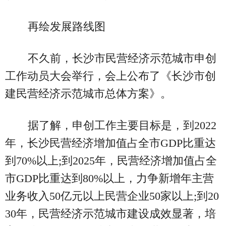
再绘发展路线图
不久前，长沙市民营经济示范城市申创
工作动员大会举行，会上公布了《长沙市创
建民营经济示范城市总体方案》。
据了解，申创工作主要目标是，到2022
年，长沙民营经济增加值占全市GDP比重达
到70%以上;到2025年，民营经济增加值占全
市GDP比重达到80%以上，力争新增年主营
业务收入50亿元以上民营企业50家以上;到20
30年，民营经济示范城市建设成效显著，培