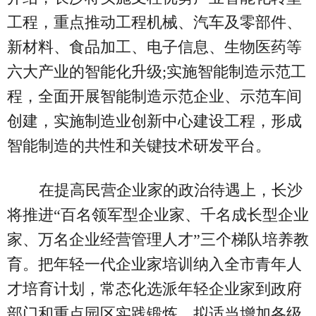
工程，重点推动工程机械、汽车及零部件、
新材料、食品加工、电子信息、生物医药等
六大产业的智能化升级;实施智能制造示范工
程，全面开展智能制造示范企业、示范车间
创建，实施制造业创新中心建设工程，形成
智能制造的共性和关键技术研发平台。
在提高民营企业家的政治待遇上，长沙
将推进“百名领军型企业家、千名成长型企业
家、万名企业经营管理人才”三个梯队培养教
育。把年轻一代企业家培训纳入全市青年人
才培育计划，常态化选派年轻企业家到政府
部门和重点园区实践锻炼。拟适当增加各级