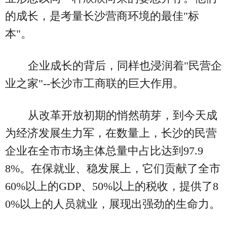
的成长，是考量长沙营商环境的最佳"标
本"。
企业成长的背后，同样也浸润着"民营企
业之家"--长沙市工商联的巨大作用。
从改革开放初期的悄然萌芽，到今天成
为经济发展生力军，在数量上，长沙的民营
企业在全市市场主体总量中占比达到97.9
8%。在保就业、稳发展上，它们贡献了全市
60%以上的GDP、50%以上的税收，提供了8
0%以上的人员就业，展现出强劲的生命力。