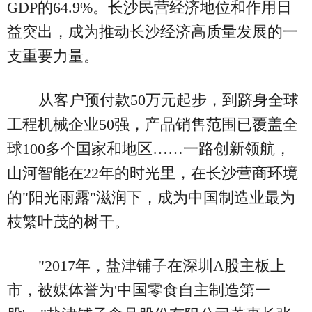
GDP的64.9%。长沙民营经济地位和作用日
益突出，成为推动长沙经济高质量发展的一
支重要力量。
从客户预付款50万元起步，到跻身全球
工程机械企业50强，产品销售范围已覆盖全
球100多个国家和地区……一路创新领航，
山河智能在22年的时光里，在长沙营商环境
的"阳光雨露"滋润下，成为中国制造业最为
枝繁叶茂的树干。
"2017年，盐津铺子在深圳A股主板上
市，被媒体誉为'中国零食自主制造第一