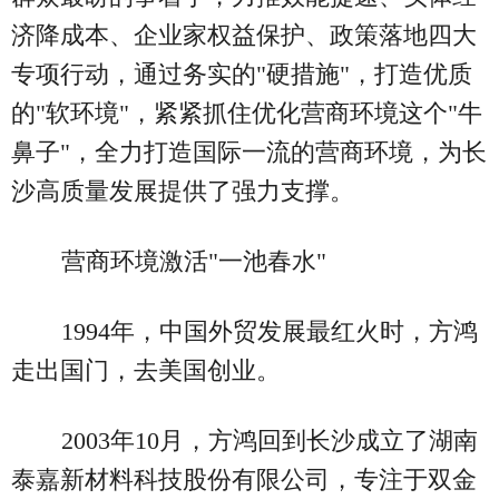
济降成本、企业家权益保护、政策落地四大
专项行动，通过务实的"硬措施"，打造优质
的"软环境"，紧紧抓住优化营商环境这个"牛
鼻子"，全力打造国际一流的营商环境，为长
沙高质量发展提供了强力支撑。
营商环境激活"一池春水"
1994年，中国外贸发展最红火时，方鸿
走出国门，去美国创业。
2003年10月，方鸿回到长沙成立了湖南
泰嘉新材料科技股份有限公司，专注于双金