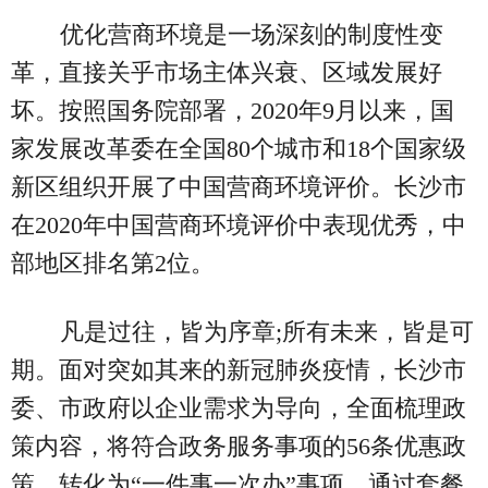
优化营商环境是一场深刻的制度性变
革，直接关乎市场主体兴衰、区域发展好
坏。按照国务院部署，2020年9月以来，国
家发展改革委在全国80个城市和18个国家级
新区组织开展了中国营商环境评价。长沙市
在2020年中国营商环境评价中表现优秀，中
部地区排名第2位。
凡是过往，皆为序章;所有未来，皆是可
期。面对突如其来的新冠肺炎疫情，长沙市
委、市政府以企业需求为导向，全面梳理政
策内容，将符合政务服务事项的56条优惠政
策，转化为“一件事一次办”事项。通过套餐