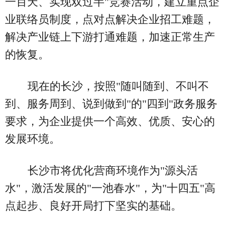
一百天、实现双过半"竞赛活动，建立重点企
业联络员制度，点对点解决企业招工难题，
解决产业链上下游打通难题，加速正常生产
的恢复。
现在的长沙，按照"随叫随到、不叫不
到、服务周到、说到做到"的"四到"政务服务
要求，为企业提供一个高效、优质、安心的
发展环境。
长沙市将优化营商环境作为"源头活
水"，激活发展的"一池春水"，为"十四五"高
点起步、良好开局打下坚实的基础。