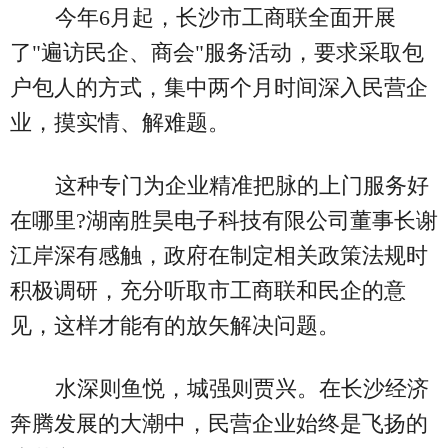
今年6月起，长沙市工商联全面开展
了"遍访民企、商会"服务活动，要求采取包
户包人的方式，集中两个月时间深入民营企
业，摸实情、解难题。
这种专门为企业精准把脉的上门服务好
在哪里?湖南胜昊电子科技有限公司董事长谢
江岸深有感触，政府在制定相关政策法规时
积极调研，充分听取市工商联和民企的意
见，这样才能有的放矢解决问题。
水深则鱼悦，城强则贾兴。在长沙经济
奔腾发展的大潮中，民营企业始终是飞扬的