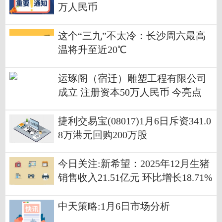
万人民币
这个“三九”不太冷：长沙周六最高
温将升至近20℃
运琢阁（宿迁）雕塑工程有限公司
成立 注册资本50万人民币 今亮点
捷利交易宝(08017)1月6日斥资341.0
8万港元回购200万股
今日关注:新希望：2025年12月生猪
销售收入21.51亿元 环比增长18.71%
中天策略:1月6日市场分析