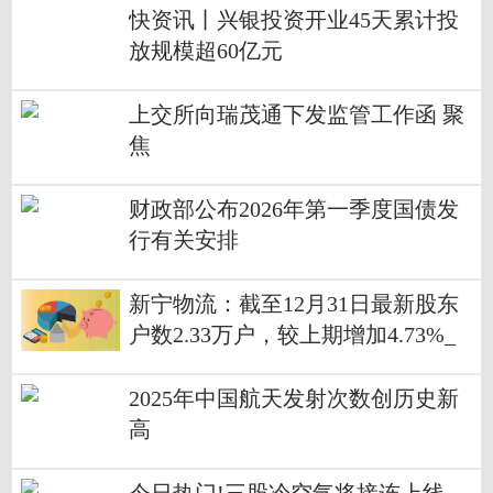
快资讯丨兴银投资开业45天累计投
放规模超60亿元
上交所向瑞茂通下发监管工作函 聚
焦
财政部公布2026年第一季度国债发
行有关安排
新宁物流：截至12月31日最新股东
户数2.33万户，较上期增加4.73%_
每日讯息
2025年中国航天发射次数创历史新
高