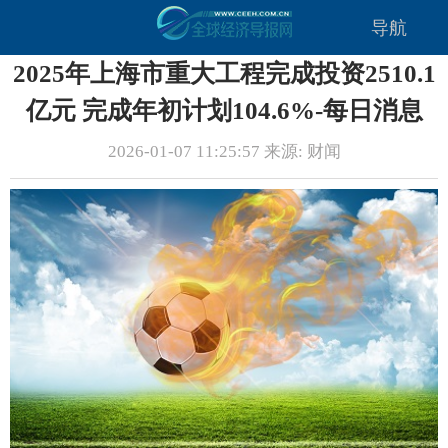
导航
2025年上海市重大工程完成投资2510.1
亿元 完成年初计划104.6%-每日消息
2026-01-07 11:25:57 来源: 财闻