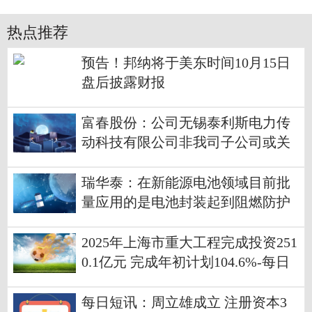
热点推荐
预告！邦纳将于美东时间10月15日
盘后披露财报
富春股份：公司无锡泰利斯电力传
动科技有限公司非我司子公司或关
联企业
瑞华泰：在新能源电池领域目前批
量应用的是电池封装起到阻燃防护
的作用
2025年上海市重大工程完成投资251
0.1亿元 完成年初计划104.6%-每日
消息
每日短讯：周立雄成立 注册资本3