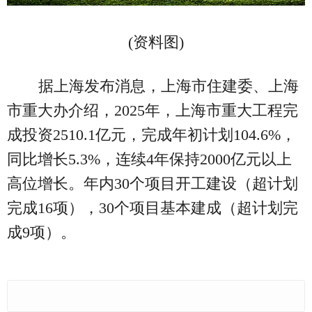
(资料图)
据上海发布消息，上海市住建委、上海
市重大办介绍，2025年，上海市重大工程完
成投资2510.1亿元，完成年初计划104.6%，
同比增长5.3%，连续4年保持2000亿元以上
高位增长。年内30个项目开工建设（超计划
完成16项），30个项目基本建成（超计划完
成9项）。