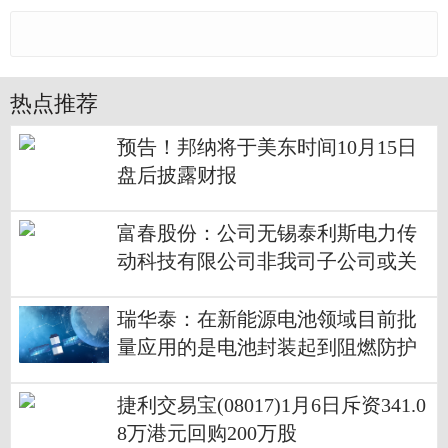
热点推荐
预告！邦纳将于美东时间10月15日
盘后披露财报
富春股份：公司无锡泰利斯电力传
动科技有限公司非我司子公司或关
联企业
瑞华泰：在新能源电池领域目前批
量应用的是电池封装起到阻燃防护
的作用
捷利交易宝(08017)1月6日斥资341.0
8万港元回购200万股