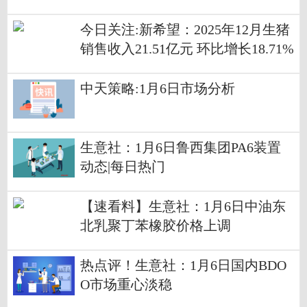
今日关注:新希望：2025年12月生猪
销售收入21.51亿元 环比增长18.71%
中天策略:1月6日市场分析
生意社：1月6日鲁西集团PA6装置
动态|每日热门
【速看料】生意社：1月6日中油东
北乳聚丁苯橡胶价格上调
热点评！生意社：1月6日国内BDO
O市场重心淡稳