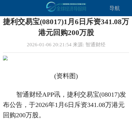
导航
捷利交易宝(08017)1月6日斥资341.08万
港元回购200万股
2026-01-06 20:21:54 来源: 智通财经
(资料图)
智通财经APP讯，捷利交易宝(08017)发
布公告，于2026年1月6日斥资341.08万港元
回购200万股。